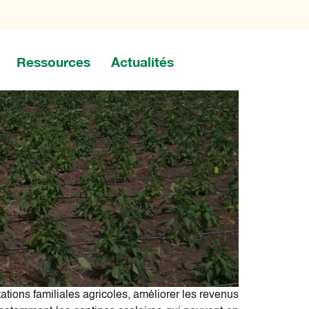
Ressources
Actualités
tations familiales agricoles, améliorer les revenus