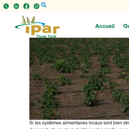
Accueil
Q
Si les systèmes alimentaires locaux sont bien stru