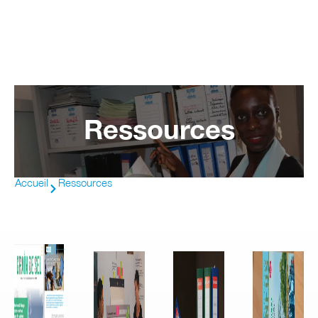
Ressources
Accueil
Ressources