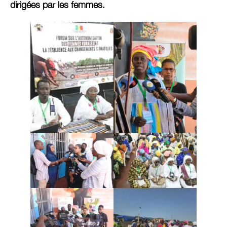
dirigées par les femmes.