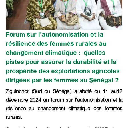
Forum sur l’autonomisation et la
résilience des femmes rurales au
changement climatique : quelles
pistes pour assurer la durabilité et la
prospérité des exploitations agricoles
dirigées par les femmes au Sénégal ?
Ziguinchor (Sud du Sénégal) a abrité du 11 au12
décembre 2024 un forum sur l’autonomisation et la
résilience au changement climatique des femmes
rurales.