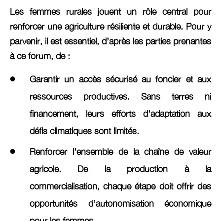
Les femmes rurales jouent un rôle central pour
renforcer une agriculture résiliente et durable. Pour y
parvenir, il est essentiel, d’après les parties prenantes
à ce forum, de :
Garantir un accès sécurisé au foncier et aux
ressources productives. Sans terres ni
financement, leurs efforts d’adaptation aux
défis climatiques sont limités.
Renforcer l’ensemble de la chaîne de valeur
agricole. De la production à la
commercialisation, chaque étape doit offrir des
opportunités d’autonomisation économique
pour les femmes.