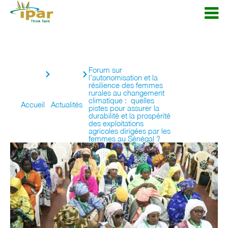
Forum sur
l’autonomisation et la
résilience des femmes
rurales au changement
climatique : quelles
Accueil
Actualités
pistes pour assurer la
durabilité et la prospérité
des exploitations
agricoles dirigées par les
femmes au Sénégal ?