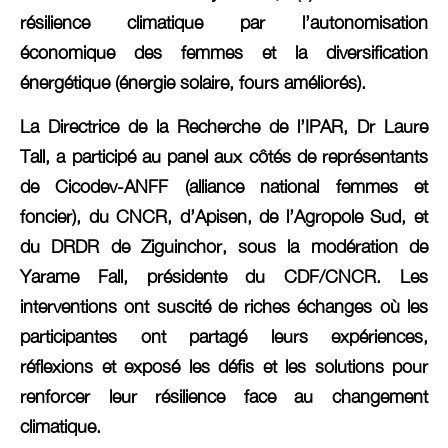
résilience climatique par l’autonomisation
économique des femmes et la diversification
énergétique (énergie solaire, fours améliorés).
La Directrice de la Recherche de l’IPAR, Dr Laure
Tall, a participé au panel aux côtés de représentants
de Cicodev-ANFF (alliance national femmes et
foncier), du CNCR, d’Apisen, de l’Agropole Sud, et
du DRDR de Ziguinchor, sous la modération de
Yarame Fall, présidente du CDF/CNCR. Les
interventions ont suscité de riches échanges où les
participantes ont partagé leurs expériences,
réflexions et exposé les défis et les solutions pour
renforcer leur résilience face au changement
climatique.