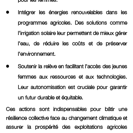
Intégrer les énergies renouvelables dans les
programmes agricoles. Des solutions comme
l’irrigation solaire leur permettent de mieux gérer
l’eau, de réduire les coûts et de préserver
l’environnement.
Soutenir la relève en facilitant l’accès des jeunes
femmes aux ressources et aux technologies.
Leur autonomisation est cruciale pour garantir
un futur durable et équitable.
Ces actions sont indispensables pour bâtir une
résilience collective face au changement climatique et
assurer la prospérité des exploitations agricoles