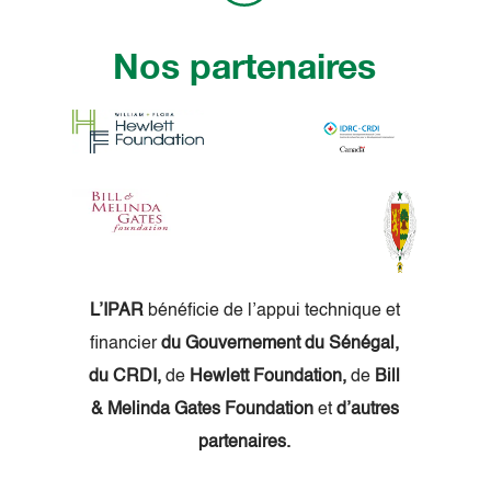
Nos partenaires
L’IPAR
bénéficie de l’appui technique et
financier
du Gouvernement du Sénégal,
du CRDI,
de
Hewlett Foundation,
de
Bill
& Melinda Gates Foundation
et
d’autres
partenaires.