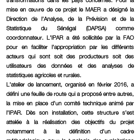
transformations dans les pays concernés. Pour la
mise en œuvre de ce projet le MAER a désigné la
Direction de l’Analyse, de la Prévision et de la
Statistique du Sénégal (DAPSA) comme
coordonnateur. L’IPAR a été sollicitée par la FAO
pour en faciliter l’appropriation par les différents
acteurs qui sont soit des producteurs soit des
utilisateurs des données et des analyses de
statistiques agricoles et rurales.
L’atelier de lancement, organisé en février 2016, a
défini une feuille de route qui a proposé entre autres,
la mise en place d’un comité technique animé par
l’IPAR. Dès son installation, cette structure s’est
attelée à la réalisation des objectifs du projet
notamment à la définition d’un cadre