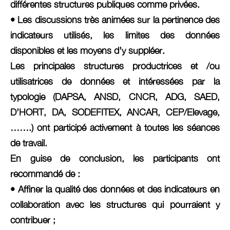
différentes structures publiques comme privées.
• Les discussions très animées sur la pertinence des
indicateurs utilisés, les limites des données
disponibles et les moyens d’y suppléer.
Les principales structures productrices et /ou
utilisatrices de données et intéressées par la
typologie (DAPSA, ANSD, CNCR, ADG, SAED,
D’HORT, DA, SODEFITEX, ANCAR, CEP/Elevage,
…….) ont participé activement à toutes les séances
de travail.
En guise de conclusion, les participants ont
recommandé de :
• Affiner la qualité des données et des indicateurs en
collaboration avec les structures qui pourraient y
contribuer ;