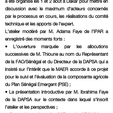
a été organisé les 1 et 2 août à Dakar pour mettre en
discussion avec le maximum d’acteurs concernés
par le processus en cours, les réalisations du comité
technique et les apports de l’expert.
L’atelier modéré par M. Adama Faye de l’IPAR a
enregistré des moments forts :
• L’ouverture marquée par les allocutions
successives de M. Thioune au nom du Représentant
de la FAO/Sénégal et du Directeur de la DAPSA qui a
insisté sur l’intérêt que le MAER accorde à ce projet
pour le suivi et l’évaluation de la composante agricole
du Plan Sénégal Emergent (PSE) ;
• La présentation introductive par M. Ibrahima Faye
de la DAPSA sur le contexte dans lequel s’inscrit
l’atelier et les perspectives ;