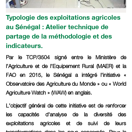
Typologie des exploitations agricoles‬‬‬‬‬
au Sénégal‬‬‬‬‬ : Atelier technique de
partage de la méthodologie et des
indicateurs.‬‬
Par le TCP/3504 signé entre le Ministère de
l’Agriculture et de l’Equipement Rural (MAER) et la
FAO en 2015, le Sénégal a intégré l’initiative «
Observatoire des Agriculture du Monde » ou « World
Agriculture Watch » (WAW) en anglais.
L’objectif général de cette initiative est de renforcer
les capacités d’analyse de la diversité des
exploitations agricoles et de suivi de leurs