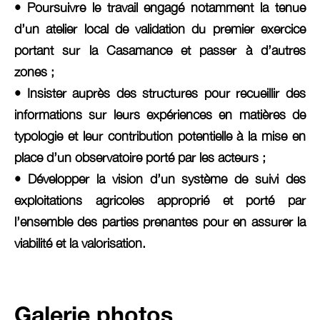
• Poursuivre le travail engagé notamment la tenue
d’un atelier local de validation du premier exercice
portant sur la Casamance et passer à d’autres
zones ;
• Insister auprès des structures pour recueillir des
informations sur leurs expériences en matières de
typologie et leur contribution potentielle à la mise en
place d’un observatoire porté par les acteurs ;
• Développer la vision d’un système de suivi des
exploitations agricoles approprié et porté par
l’ensemble des parties prenantes pour en assurer la
viabilité et la valorisation.
Galerie photos