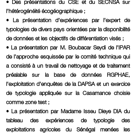
• Des présentations du CSE et du SECNSA sur
l’hétérogénéité écogéographique ;
• La présentation d’expériences par l’expert de
typologies de divers pays orientées par la disponibilité
de données et les objectifs de différentiation visés ;
• La présentation par M. Boubacar Seydi de l’IPAR
de l’approche esquissée par le comité technique qui
a consisté à un travail de nettoyage et de traitement
préalable sur la base de données RGPHAE,
l’exploitation d’enquêtes de la DAPSA et un exercice
de typologie appliquée sur la Casamance choisie
comme zone test ;
• La présentation par Madame Isseu Dieye DIA du
tableau des expériences de typologie des
exploitations agricoles du Sénégal menées les