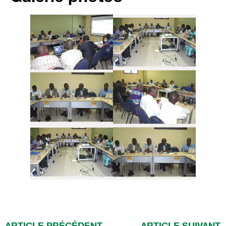
ARTICLE PRÉCÉDENT
ARTICLE SUIVANT