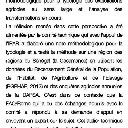
méthodologique pour la typologie des exploitations
agricoles au sens large et l’analyse des
transformations en cours.
La réflexion menée dans cette perspective a été
alimentée par le comité technique qui avec l’appui de
l’IPAR a élaboré une note méthodologique pour la
typologie et a testé la méthode sur une région des
régions du Sénégal (la Casamance) en utilisant les
données du Recensement Général de la Population,
de l’Habitat, de l’Agriculture et de l’Elevage
(RGPHAE, 2013) et des enquêtes agricoles annuelles
de la DAPSA. C’est dans ce contexte que la
FAO/Rome qui a eu des échanges nourris avec le
comité a répondu à sa demande d’appui en
envoyant un expert sur le sujet. Cet atelier technique