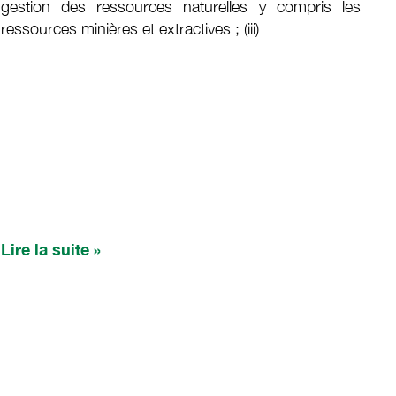
gestion des ressources naturelles y compris les
ressources minières et extractives ; (iii)
Lire la suite »