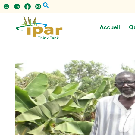
Accueil
Q