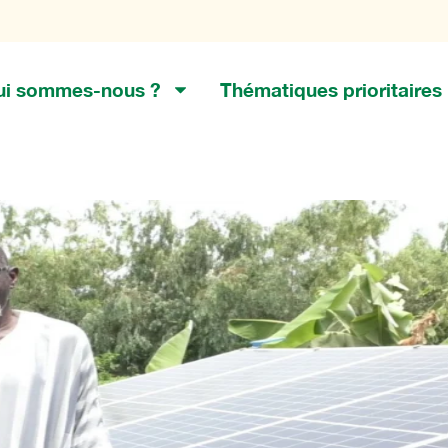
ui sommes-nous ?
Thématiques prioritaires