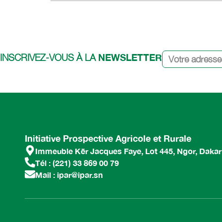
NEWSLETTER
INSCRIVEZ-VOUS À LA
Initiative Prospective Agricole et Rurale
Immeuble Kër Jacques Faye, Lot 445, Ngor, Dakar
Tél : (221) 33 869 00 79
Mail : ipar@ipar.sn