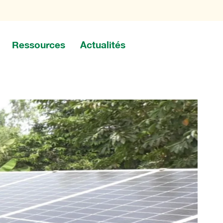
Ressources
Actualités