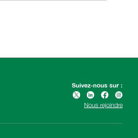
Suivez-nous sur :
Nous rejoindre