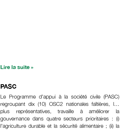
Lire la suite »
PASC
Le Programme d’appui à la société civile (PASC)
regroupant dix (10) OSC2 nationales faîtières, les
plus représentatives, travaille à améliorer la
gouvernance dans quatre secteurs prioritaires : (i)
l’agriculture durable et la sécurité alimentaire ; (ii) la