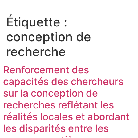
Étiquette :
conception de
recherche
Renforcement des
capacités des chercheurs
sur la conception de
recherches reflétant les
réalités locales et abordant
les disparités entre les