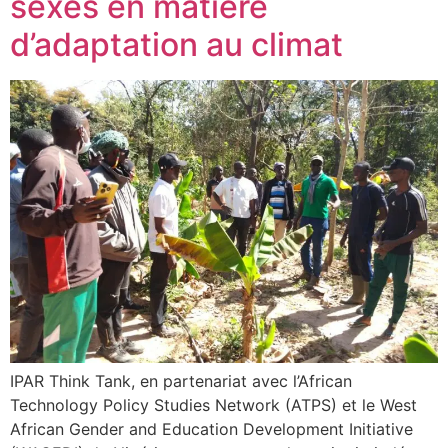
sexes en matière
d’adaptation au climat
IPAR Think Tank, en partenariat avec l’African
Technology Policy Studies Network (ATPS) et le West
African Gender and Education Development Initiative