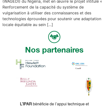
(WAGEDI) du Nigéria, met en œuvre le projet intitulé «
Renforcement de la capacité du système de
vulgarisation à utiliser des connaissances et des
technologies éprouvées pour soutenir une adaptation
locale équitable au sein […]
Nos partenaires
L’IPAR
bénéficie de l’appui technique et