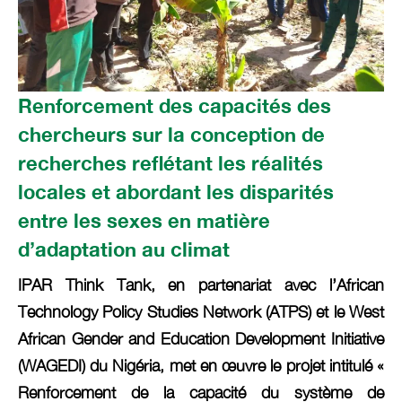
Renforcement des capacités des
chercheurs sur la conception de
recherches reflétant les réalités
locales et abordant les disparités
entre les sexes en matière
d’adaptation au climat
IPAR Think Tank, en partenariat avec l’African
Technology Policy Studies Network (ATPS) et le West
African Gender and Education Development Initiative
(WAGEDI) du Nigéria, met en œuvre le projet intitulé «
Renforcement de la capacité du système de