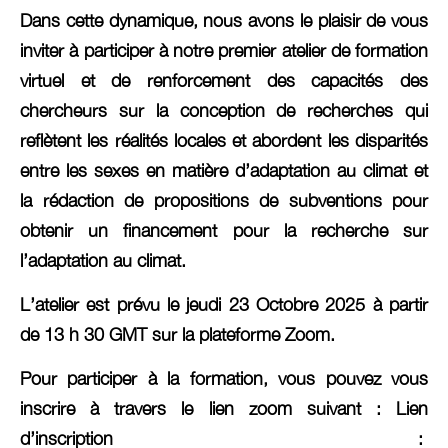
Dans cette dynamique, nous avons le plaisir de vous
inviter à participer à notre premier atelier de formation
virtuel et de renforcement des capacités des
chercheurs sur la conception de recherches qui
reflètent les réalités locales et abordent les disparités
entre les sexes en matière d’adaptation au climat et
la rédaction de propositions de subventions pour
obtenir un financement pour la recherche sur
l’adaptation au climat.
L’atelier est prévu le
jeudi 23 Octobre 2025 à partir
de 13 h 30 GMT
sur la plateforme
Zoom.
Pour participer à la formation, vous pouvez vous
inscrire à travers le lien zoom suivant : Lien
d’inscription :