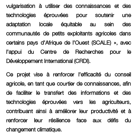
vulgarisation à utiliser des connaissances et des
technologies éprouvées pour soutenir une
adaptation locale équitable au sein des
communautés de petits exploitants agricoles dans
certains pays d’Afrique de l’Ouest (SCALE) », avec
l’appui du Centre de Recherches pour le
Développement International (CRDI).
Ce projet vise à renforcer l’efficacité du conseil
agricole, en tant que courtier de connaissances, afin
de faciliter le transfert des informations et des
technologies éprouvées vers les agriculteurs,
contribuant ainsi à améliorer leur productivité et à
renforcer leur résilience face aux défis du
changement climatique.