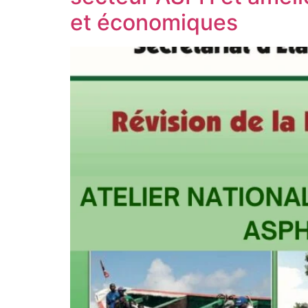
et économiques