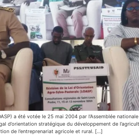
OASP) a été votée le 25 mai 2004 par l’Assemblée nationale
gal d’orientation stratégique du développement de l’agricul
tion de l’entreprenariat agricole et rural. […]