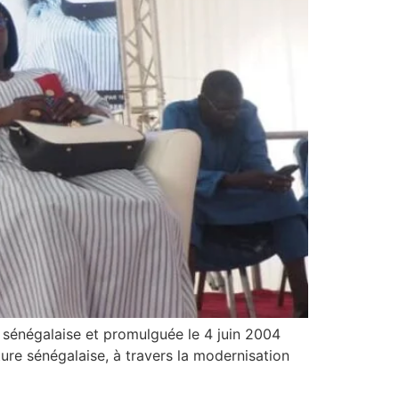
 sénégalaise et promulguée le 4 juin 2004
ture sénégalaise, à travers la modernisation