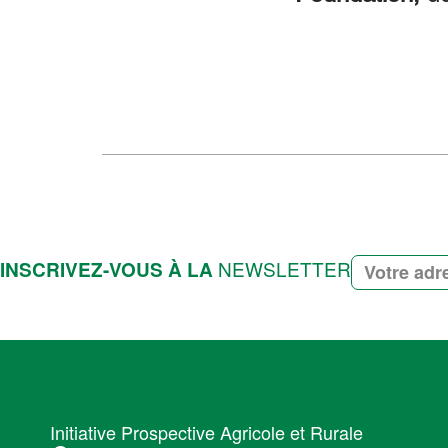
NEWSLETTER
INSCRIVEZ-VOUS À LA
Initiative Prospective Agricole et Rurale