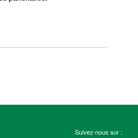
Suivez-nous sur :