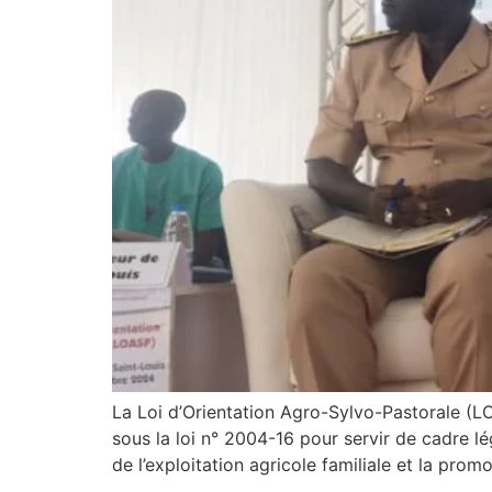
La Loi d’Orientation Agro-Sylvo-Pastorale (L
sous la loi n° 2004-16 pour servir de cadre lé
de l’exploitation agricole familiale et la promo