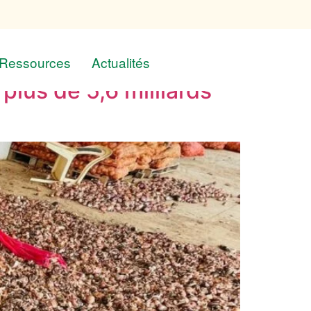
Ressources
Actualités
plus de 5,6 milliards