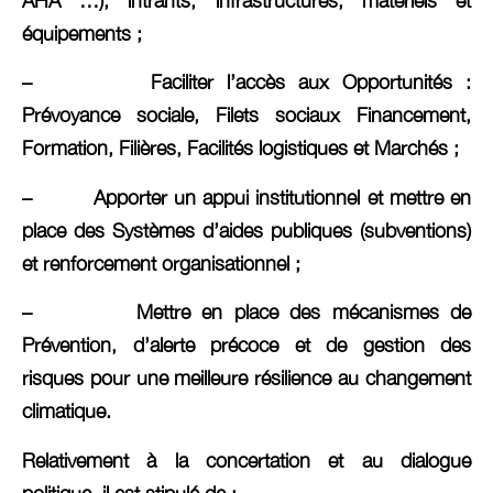
AHA …), intrants, infrastructures, matériels et
équipements ;
– Faciliter l’accès aux Opportunités :
Prévoyance sociale, Filets sociaux Financement,
Formation, Filières, Facilités logistiques et Marchés ;
– Apporter un appui institutionnel et mettre en
place des Systèmes d’aides publiques (subventions)
et renforcement organisationnel ;
– Mettre en place des mécanismes de
Prévention, d’alerte précoce et de gestion des
risques pour une meilleure résilience au changement
climatique.
Relativement à la concertation et au dialogue