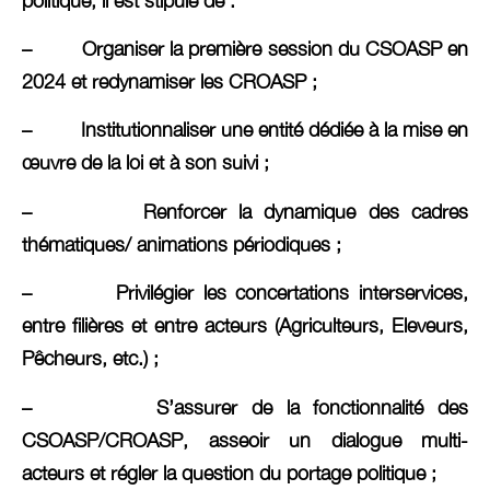
politique, il est stipulé de :
– Organiser la première session du CSOASP en
2024 et redynamiser les CROASP ;
– Institutionnaliser une entité dédiée à la mise en
œuvre de la loi et à son suivi ;
– Renforcer la dynamique des cadres
thématiques/ animations périodiques ;
– Privilégier les concertations interservices,
entre filières et entre acteurs (Agriculteurs, Eleveurs,
Pêcheurs, etc.) ;
– S’assurer de la fonctionnalité des
CSOASP/CROASP, asseoir un dialogue multi-
acteurs et régler la question du portage politique ;