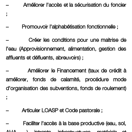
– Améliorer l’accès et la sécurisation du foncier
;
– Promouvoir l’alphabétisation fonctionnelle ;
– Créer les conditions pour une maitrise de
l’eau (Approvisionnement, alimentation, gestion des
affluents et défluents, abreuvoirs) ;
– Améliorer le Financement (taux de crédit à
améliorer, fonds de calamité, procédure mode
d’organisation des subventions, fonds de roulement)
;
– Articuler LOASP et Code pastorale ;
– Faciliter l’accès à la base productive (eau, sol,