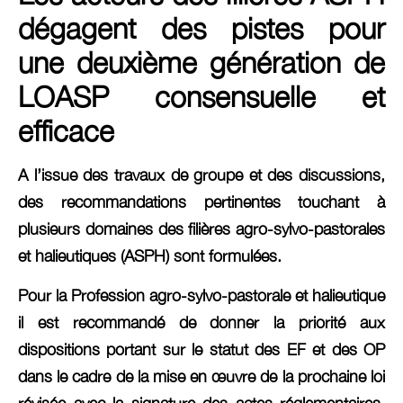
dégagent des pistes pour
une deuxième génération de
LOASP consensuelle et
efficace
A l’issue des travaux de groupe et des discussions,
des recommandations pertinentes touchant à
plusieurs domaines des filières agro-sylvo-pastorales
et halieutiques (ASPH) sont formulées.
Pour la Profession agro-sylvo-pastorale et halieutique
il est recommandé de donner la priorité aux
dispositions portant sur le statut des EF et des OP
dans le cadre de la mise en œuvre de la prochaine loi