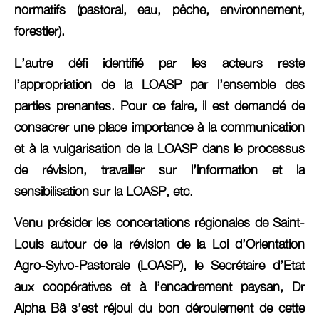
normatifs (pastoral, eau, pêche, environnement,
forestier).
L’autre défi identifié par les acteurs reste
l’appropriation de la LOASP par l’ensemble des
parties prenantes. Pour ce faire, il est demandé de
consacrer une place importance à la communication
et à la vulgarisation de la LOASP dans le processus
de révision, travailler sur l’information et la
sensibilisation sur la LOASP, etc.
Venu présider les concertations régionales de Saint-
Louis autour de la révision de la Loi d’Orientation
Agro-Sylvo-Pastorale (LOASP), le Secrétaire d’Etat
aux coopératives et à l’encadrement paysan, Dr
Alpha Bâ s’est réjoui du bon déroulement de cette