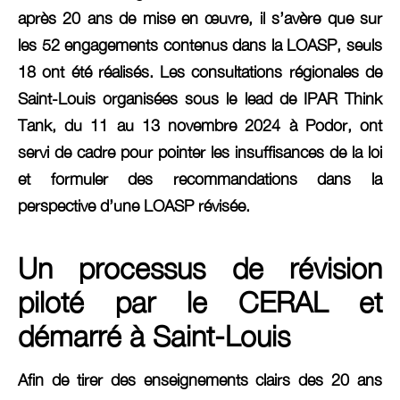
après 20 ans de mise en œuvre, il s’avère que sur
les 52 engagements contenus dans la LOASP, seuls
18 ont été réalisés. Les consultations régionales de
Saint-Louis organisées sous le lead de IPAR Think
Tank, du 11 au 13 novembre 2024 à Podor, ont
servi de cadre pour pointer les insuffisances de la loi
et formuler des recommandations dans la
perspective d’une LOASP révisée.
Un processus de révision
piloté par le CERAL et
démarré à Saint-Louis
Afin de tirer des enseignements clairs des 20 ans