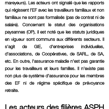
mareyeurs). Les acteurs ont signalé que les rapports
qui régissent l’EF avec les travailleurs familiaux et non
familiaux ne sont pas formalisés (pas de contrat ni de
salaire). Concernant le statut des organisations
paysannes (OP), il est noté que les statuts juridiques
en vigueur sont communs aux différents secteurs. Il
s’agit de GIE, d’entreprises individuelles,
d’associations, de Coopératives, de SARL, de SA,
etc. En outre, l’assurance maladie n’est pas garantie
pour les travailleurs et leurs familles. Il n’existe pas
non plus de système d’assurance pour les membres
des EF ni de régime spécifique de prévoyance
retraite.
Les acteurs des filières ASPH