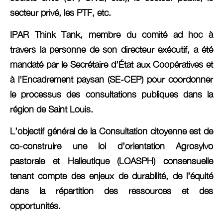
secteur privé, les PTF, etc.
IPAR Think Tank, membre du comité ad hoc à
travers la personne de son directeur exécutif, a été
mandaté par le Secrétaire d’État aux Coopératives et
à l’Encadrement paysan (SE-CEP) pour coordonner
le processus des consultations publiques dans la
région de Saint Louis.
L’objectif général de la Consultation citoyenne est de
co-construire une loi d’orientation Agrosylvo
pastorale et Halieutique (LOASPH) consensuelle
tenant compte des enjeux de durabilité, de l’équité
dans la répartition des ressources et des
opportunités.