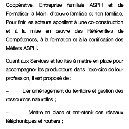
Coopérative, Entreprise familiale ASPH et de
Formaliser la Main- d’œuvre familiale et non familiale.
Pour finir les acteurs appellent à une co-construction
et à la mise en œuvre des Référentiels de
Compétences, à la formation et à la certification des
Métiers ASPH.
Quant aux Services et facilités à mettre en place pour
accompagner les producteurs dans l’exercice de leur
profession, il est proposé de :
– Lier aménagement du territoire et gestion des
ressources naturelles ;
– Mettre en place et entretenir des réseaux
téléphoniques et routiers ;