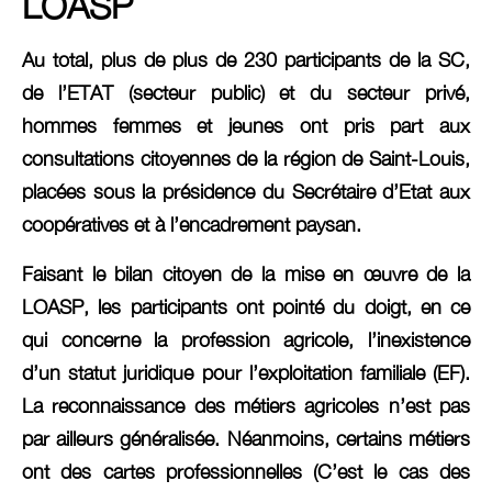
LOASP
Au total, plus de plus de 230 participants de la SC,
de l’ETAT (secteur public) et du secteur privé,
hommes femmes et jeunes ont pris part aux
consultations citoyennes de la région de Saint-Louis,
placées sous la présidence du Secrétaire d’Etat aux
coopératives et à l’encadrement paysan.
Faisant le bilan citoyen de la mise en œuvre de la
LOASP, les participants ont pointé du doigt, en ce
qui concerne la profession agricole, l’inexistence
d’un statut juridique pour l’exploitation familiale (EF).
La reconnaissance des métiers agricoles n’est pas
par ailleurs généralisée. Néanmoins, certains métiers
ont des cartes professionnelles (C’est le cas des