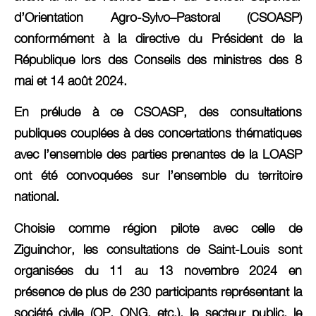
d’Orientation Agro-Sylvo–Pastoral (CSOASP)
conformément à la directive du Président de la
République lors des Conseils des ministres des 8
mai et 14 août 2024.
En prélude à ce CSOASP, des consultations
publiques couplées à des concertations thématiques
avec l’ensemble des parties prenantes de la LOASP
ont été convoquées sur l’ensemble du territoire
national.
Choisie comme région pilote avec celle de
Ziguinchor, les consultations de Saint-Louis sont
organisées du 11 au 13 novembre 2024 en
présence de plus de 230 participants représentant la
société civile (OP, ONG, etc.), le secteur public, le