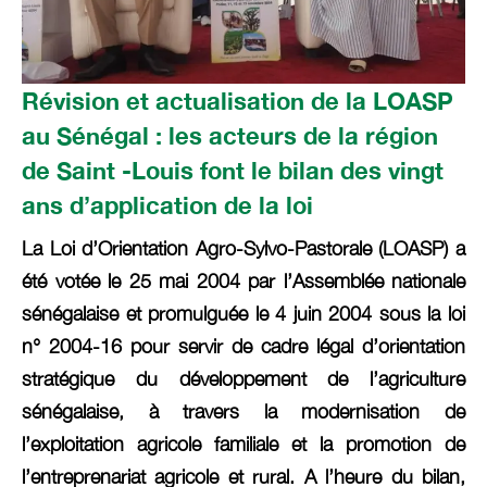
Révision et actualisation de la LOASP
au Sénégal : les acteurs de la région
de Saint -Louis font le bilan des vingt
ans d’application de la loi
La Loi d’Orientation Agro-Sylvo-Pastorale (LOASP) a
été votée le 25 mai 2004 par l’Assemblée nationale
sénégalaise et promulguée le 4 juin 2004 sous la loi
n° 2004-16 pour servir de cadre légal d’orientation
stratégique du développement de l’agriculture
sénégalaise, à travers la modernisation de
l’exploitation agricole familiale et la promotion de
l’entreprenariat agricole et rural. A l’heure du bilan,