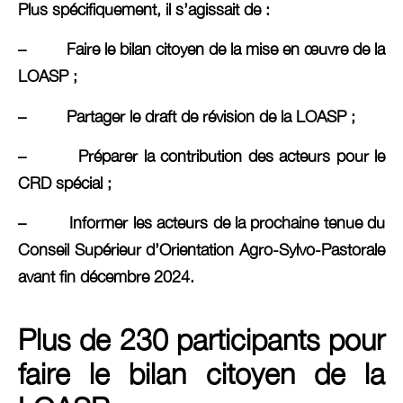
Plus spécifiquement, il s’agissait de :
– Faire le bilan citoyen de la mise en œuvre de la
LOASP ;
– Partager le draft de révision de la LOASP ;
– Préparer la contribution des acteurs pour le
CRD spécial ;
– Informer les acteurs de la prochaine tenue du
Conseil Supérieur d’Orientation Agro-Sylvo-Pastorale
avant fin décembre 2024.
Plus de 230 participants pour
faire le bilan citoyen de la