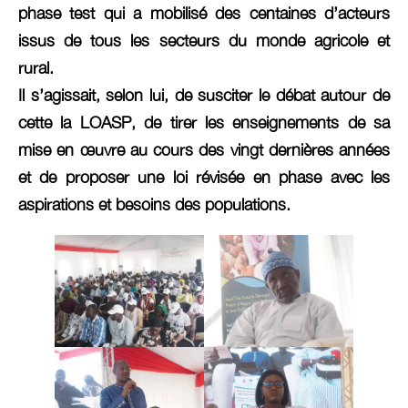
phase test qui a mobilisé des centaines d’acteurs
issus de tous les secteurs du monde agricole et
rural.
Il s’agissait, selon lui, de susciter le débat autour de
cette la LOASP, de tirer les enseignements de sa
mise en œuvre au cours des vingt dernières années
et de proposer une loi révisée en phase avec les
aspirations et besoins des populations.