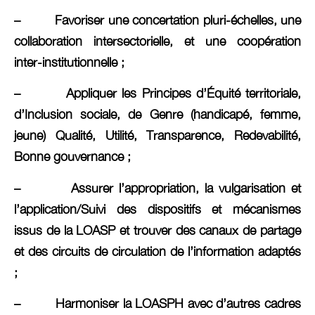
– Favoriser une concertation pluri-échelles, une
collaboration intersectorielle, et une coopération
inter-institutionnelle ;
– Appliquer les Principes d’Équité territoriale,
d’Inclusion sociale, de Genre (handicapé, femme,
jeune) Qualité, Utilité, Transparence, Redevabilité,
Bonne gouvernance ;
– Assurer l’appropriation, la vulgarisation et
l’application/Suivi des dispositifs et mécanismes
issus de la LOASP et trouver des canaux de partage
et des circuits de circulation de l’information adaptés
;
– Harmoniser la LOASPH avec d’autres cadres