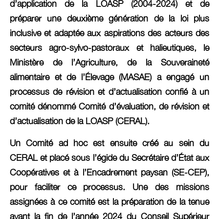
d’application de la LOASP (2004-2024) et de
préparer une deuxième génération de la loi plus
inclusive et adaptée aux aspirations des acteurs des
secteurs agro-sylvo-pastoraux et halieutiques, le
Ministère de l’Agriculture, de la Souveraineté
alimentaire et de l’Élevage (MASAE) a engagé un
processus de révision et d’actualisation confié à un
comité dénommé Comité d’évaluation, de révision et
d’actualisation de la LOASP (CERAL).
Un Comité ad hoc est ensuite créé au sein du
CERAL et placé sous l’égide du Secrétaire d’État aux
Coopératives et à l’Encadrement paysan (SE-CEP),
pour faciliter ce processus. Une des missions
assignées à ce comité est la préparation de la tenue
avant la fin de l’année 2024 du Conseil Supérieur