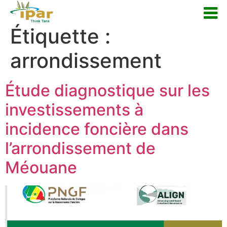
Étiquette :
arrondissement
Étude diagnostique sur les
investissements à
incidence foncière dans
l’arrondissement de
Méouane