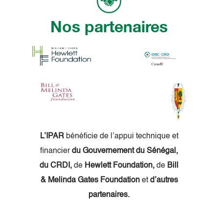
Nos partenaires
L’IPAR
bénéficie de l’appui technique et
financier
du Gouvernement du Sénégal,
du CRDI,
de
Hewlett Foundation,
de
Bill
& Melinda Gates Foundation
et
d’autres
partenaires.