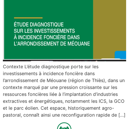
Contexte L’étude diagnostique porte sur les
investissements à incidence foncière dans
l’arrondissement de Méouane (région de Thiès), dans un
contexte marqué par une pression croissante sur les
ressources foncières liée à l’implantation d’industries
extractives et énergétiques, notamment les ICS, la GCO
et le parc éolien. Cet espace, historiquement agro-
pastoral, connaît ainsi une reconfiguration rapide de […]