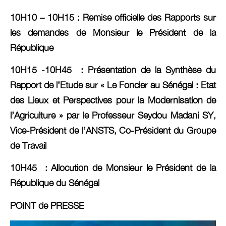
10H10 – 10H15
: Remise officielle des Rapports sur
les demandes de Monsieur le Président de la
République
10H15 -10H45
: Présentation de la Synthèse du
Rapport de l’Etude sur « Le Foncier au Sénégal : Etat
des Lieux et Perspectives pour la Modernisation de
l’Agriculture » par le Professeur Seydou Madani SY,
Vice-Président de l’ANSTS, Co-Président du Groupe
de Travail
10H45
: Allocution de Monsieur le Président de la
République du Sénégal
POINT de PRESSE