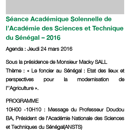
Séance Académique Solennelle de
l’Académie des Sciences et Technique
du Sénégal – 2016
Agenda : Jeudi 24 mars 2016
Sous la présidence de Monsieur Macky SALL
Thème : « Le foncier au Sénégal : Etat des lieux et
perspectives pour la modernisation de
l’’Agriculture ».
PROGRAMME
10H00 -10H10
: Message du Professeur Doudou
BA, Président de l’Académie Nationale des Sciences
et Techniques du Sénégal(ANSTS)