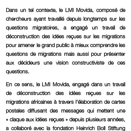
Dans un tel contexte, le LMI Movida, composé de
chercheurs ayant travaillé depuis longtemps sur les
questions migratoires, a engagé un travail de
déconstruction des idées reçues sur les migrations
pour amener le grand public à mieux comprendre les
questions de migrations mais aussi pour présenter
aux décideurs une vision constructiviste de ces
questions.
En ce sens, le LMI Movida, engagé dans un travail
de déconstruction des idées reçues sur les
migrations africaines à travers l’élaboration de cartes
postales diffusant des messages qui mettent une
« claque aux idées reçues » depuis plusieurs années,
a collaboré avec la fondation Heinrich Boll Stiftung