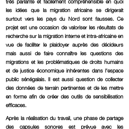
très parlante et facilement compréhensible en quoi
les idées que la migration africaine se dirigerait
surtout vers les pays du Nord sont fausses. Ce
projet est une occasion de valoriser les résultats de
recherche sur la migration interne et intra-africaine en
vue de faciliter le plaidoyer auprès des décideurs
mais aussi de faire connaître les questions des
migrations et les problématiques de droits humains
et de justice économique inhérentes dans l’espace
public sénégalais. Il est aussi question de collecter
des données de terrain pertinentes et de les mettre
en forme afin de créer des outils de sensibilisation
efficaces.
Après la réalisation du travail, une phase de partage
des capsules sonores est prévue avec les