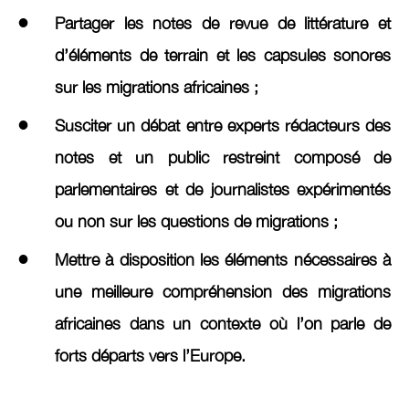
Partager les notes de revue de littérature et
d’éléments de terrain et les capsules sonores
sur les migrations africaines ;
Susciter un débat entre experts rédacteurs des
notes et un public restreint composé de
parlementaires et de journalistes expérimentés
ou non sur les questions de migrations ;
Mettre à disposition les éléments nécessaires à
une meilleure compréhension des migrations
africaines dans un contexte où l’on parle de
forts départs vers l’Europe.