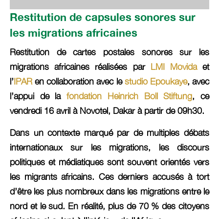
Restitution de capsules sonores sur
les migrations africaines
Restitution de cartes postales sonores sur les
migrations africaines réalisées par
LMI Movida
et
l’
IPAR
en collaboration avec le
studio Epoukaye
, avec
l’appui de la
fondation Heinrich Boll Stiftung
,
ce
vendredi 16 avril à Novotel, Dakar à partir de 09h30
.
Dans un contexte marqué par de multiples débats
internationaux sur les migrations, les discours
politiques et médiatiques sont souvent orientés vers
les migrants africains. Ces derniers accusés à tort
d’être les plus nombreux dans les migrations entre le
nord et le sud. En réalité, plus de 70 % des citoyens