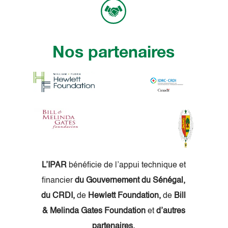
Nos partenaires
L’IPAR
bénéficie de l’appui technique et
financier
du Gouvernement du Sénégal,
du CRDI,
de
Hewlett Foundation,
de
Bill
& Melinda Gates Foundation
et
d’autres
partenaires.