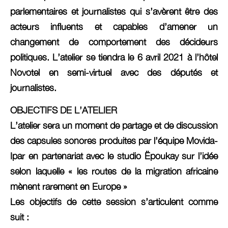
parlementaires et journalistes qui s’avèrent être des
acteurs influents et capables d’amener un
changement de comportement des décideurs
politiques. L’atelier se tiendra le 6 avril 2021 à l’hôtel
Novotel en semi-virtuel avec des députés et
journalistes.
OBJECTIFS DE L’ATELIER
L’atelier sera un moment de partage et de discussion
des capsules sonores produites par l’équipe Movida-
Ipar en partenariat avec le studio Ëpoukay sur l’idée
selon laquelle « les routes de la migration africaine
mènent rarement en Europe »
Les objectifs de cette session s’articulent comme
suit :