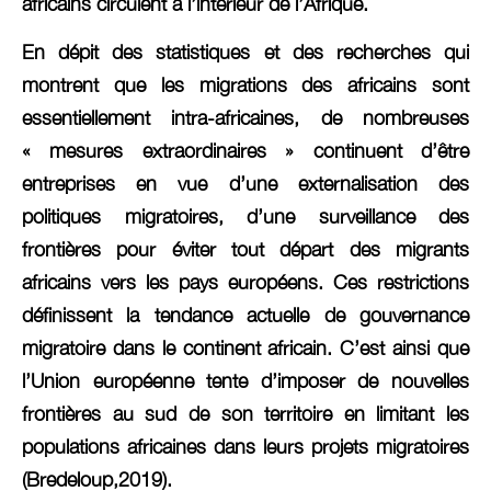
africains circulent à l’intérieur de l’Afrique.
En dépit des statistiques et des recherches qui
montrent que les migrations des africains sont
essentiellement intra-africaines, de nombreuses
« mesures extraordinaires » continuent d’être
entreprises en vue d’une externalisation des
politiques migratoires, d’une surveillance des
frontières pour éviter tout départ des migrants
africains vers les pays européens. Ces restrictions
définissent la tendance actuelle de gouvernance
migratoire dans le continent africain. C’est ainsi que
l’Union européenne tente d’imposer de nouvelles
frontières au sud de son territoire en limitant les
populations africaines dans leurs projets migratoires
(Bredeloup,2019).