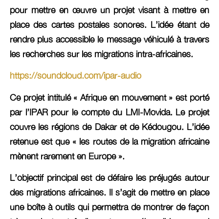
pour mettre en œuvre un projet visant à mettre en
place des cartes postales sonores. L’idée étant de
rendre plus accessible le message véhiculé à travers
les recherches sur les migrations intra-africaines.
https://soundcloud.com/ipar-audio
Ce projet intitulé «
Afrique en mouvement
» est porté
par l’IPAR pour le compte du LMI-Movida. Le projet
couvre les régions de Dakar et de Kédougou. L’idée
retenue est que « les routes de la migration africaine
mènent rarement en Europe ».
L’objectif principal est de défaire les préjugés autour
des migrations africaines. Il s’agit de mettre en place
une boîte à outils qui permettra de montrer de façon