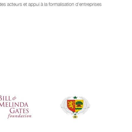
s acteurs et appui à la formalisation d’entreprises