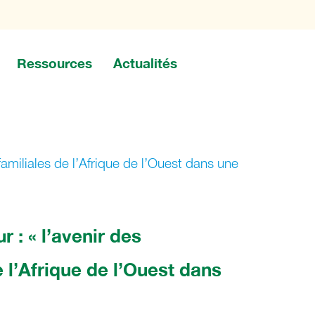
Ressources
Actualités
familiales de l’Afrique de l’Ouest dans une
 : « l’avenir des
e l’Afrique de l’Ouest dans