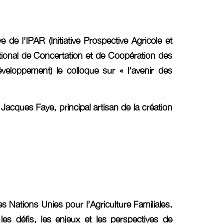
de l’IPAR (Initiative Prospective Agricole et
ational de Concertation et de Coopération des
eloppement) le colloque sur « l’avenir des
acques Faye, principal artisan de la création
 Nations Unies pour l’Agriculture Familiales.
les défis, les enjeux et les perspectives de