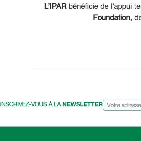
L’IPAR
bénéficie de l’appui t
Foundation,
d
NEWSLETTER
INSCRIVEZ-VOUS À LA