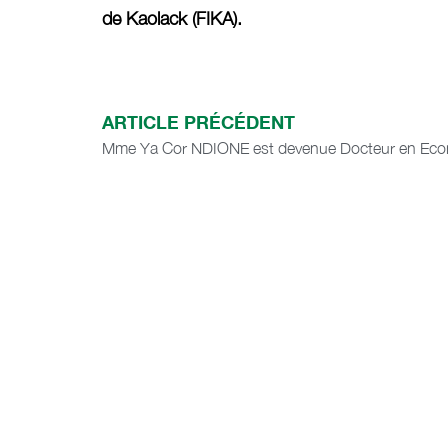
de Kaolack (FIKA).
ARTICLE PRÉCÉDENT