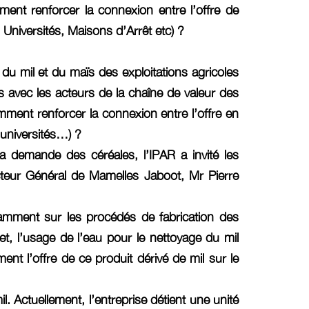
ment renforcer la connexion entre l’offre de
Universités, Maisons d’Arrêt etc) ?
é du mil et du maïs des exploitations agricoles
ns avec les acteurs de la chaîne de valeur des
mment renforcer la connexion entre l’offre en
 universités…) ?
la demande des céréales, l’IPAR a invité les
ecteur Général de Mamelles Jaboot, Mr Pierre
tamment sur les procédés de fabrication des
fet, l’usage de l’eau pour le nettoyage du mil
ent l’offre de ce produit dérivé de mil sur le
. Actuellement, l’entreprise détient une unité