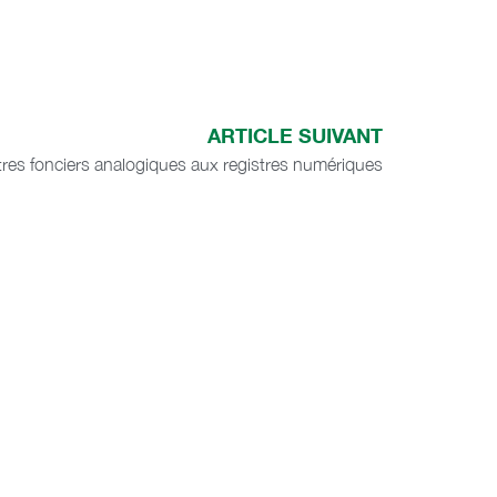
ARTICLE SUIVANT
tres fonciers analogiques aux registres numériques