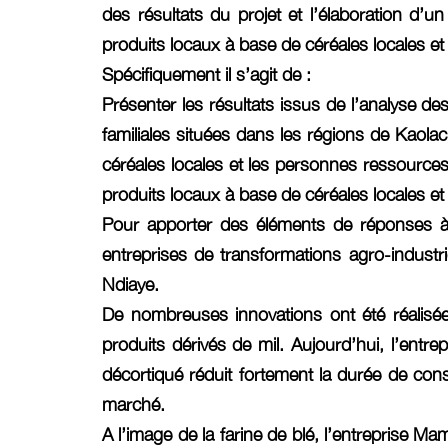
des résultats du projet et l’élaboration d’
produits locaux à base de céréales locales et
Spécifiquement il s’agit de :
Présenter les résultats issus de l’analyse des
familiales situées dans les régions de Kaolac
céréales locales et les personnes ressources
produits locaux à base de céréales locales et
Pour apporter des éléments de réponses à ce
entreprises de transformations agro-industr
Ndiaye.
De nombreuses innovations ont été réalisée
produits dérivés de mil. Aujourd’hui, l’entre
décortiqué réduit fortement la durée de conse
marché.
A l’image de la farine de blé, l’entreprise M