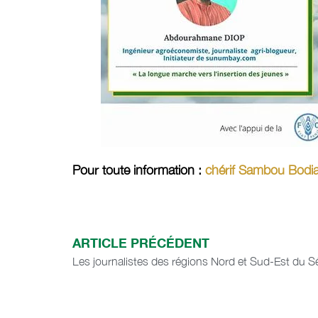
Pour toute information :
chérif Sambou Bodi
ARTICLE PRÉCÉDENT