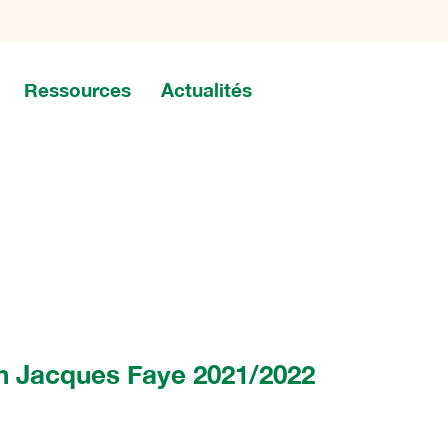
Ressources
Actualités
on Jacques Faye 2021/2022