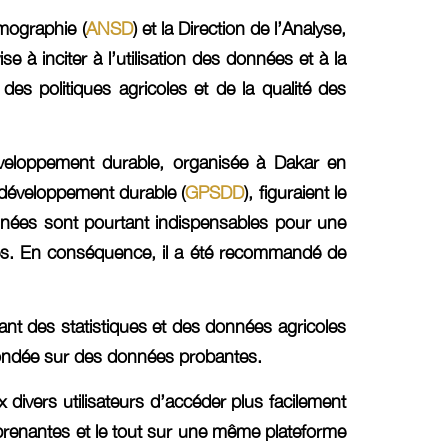
émographie (
ANSD
) et la Direction de l’Analyse,
vise à inciter à l’utilisation des données et à la
des politiques agricoles et de la qualité des
éveloppement durable, organisée à Dakar en
 développement durable (
GPSDD
), figuraient le
nnées sont pourtant indispensables pour une
elles. En conséquence, il a été recommandé de
ant des statistiques et des données agricoles
fondée sur des données probantes.
 divers utilisateurs d’accéder plus facilement
 prenantes et le tout sur une même plateforme