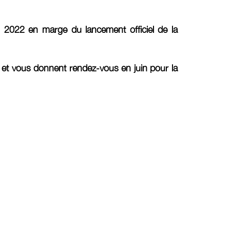
n 2022 en marge du lancement officiel de la
Faye et vous donnent rendez-vous en juin pour la