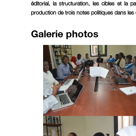
éditorial, la structuration, les cibles et la
production de trois notes politiques dans les
Galerie photos