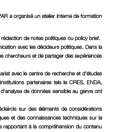
PAR a organisé un atelier interne de formation
rédaction de notes politiques ou policy brief.
ication avec les décideurs politiques. Dans la
nes chercheurs et de partager des expériences
ariat avec le centre de recherche et d’études
institutions partenaires tels le CRES, ENDA,
’analyse de données sensible au genre ont
éclaircis sur des éléments de considérations
ques et des connaissances techniques sur la
, se rapportant à la compréhension du contenu