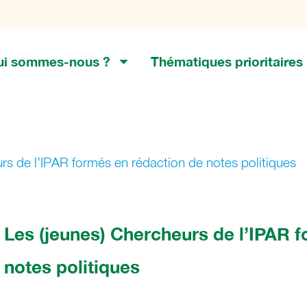
ui sommes-nous ?
Thématiques prioritaires
rs de l’IPAR formés en rédaction de notes politiques
Les (jeunes) Chercheurs de l’IPAR 
notes politiques