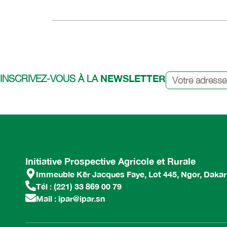
NEWSLETTER
INSCRIVEZ-VOUS À LA
Initiative Prospective Agricole et Rurale
Immeuble Kër Jacques Faye, Lot 445, Ngor, Dakar
Tél : (221) 33 869 00 79
Mail : ipar@ipar.sn