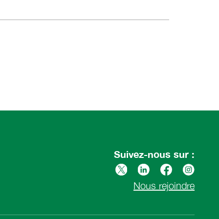
Suivez-nous sur :
Nous rejoindre