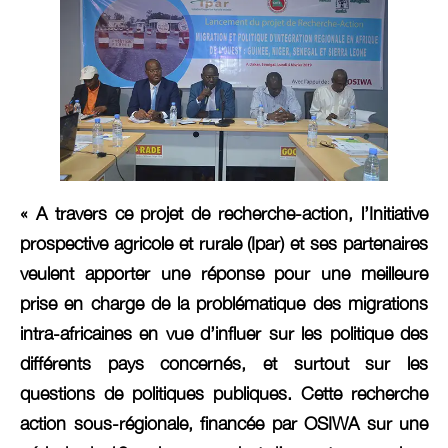
« A travers ce projet de recherche-action, l’Initiative
prospective agricole et rurale (Ipar) et ses partenaires
veulent apporter une réponse pour une meilleure
prise en charge de la problématique des migrations
intra-africaines en vue d’influer sur les politique des
différents pays concernés, et surtout sur les
questions de politiques publiques. Cette recherche
action sous-régionale, financée par OSIWA sur une