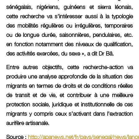
sénégalais, nigériens, guinéens et sierra léonais,
cette recherche va s’intéresser aussi à la typologie
des mobilités régulières ou irrégulières, temporaires
ou de longue durée, saisonnières, pendulaires, etc.
en fonction notamment des niveaux de qualification,
des activités exercées, du sexe », a dit Dr Bâ.
Entre autres objectifs, cette recherche-action va
produire une analyse approfondie de la situation des
migrants en termes de droits et de conditions réelles
de transit et de vie, et contribuer à une meilleure
protection sociale, juridique et institutionnelle de ces
migrants y compris ceux s’activant dans l’extraction
aurifère artisanale.
Source :
http://apanews.net/fr/pays/senegal/news/lan