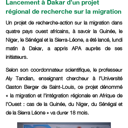
Lancement à Dakar d’un projet
régional de recherche sur la migration
Un projet de recherche-action sur la migration dans
quatre pays ouest africains, à savoir la Guinée, le
Niger, le Sénégal et la Sierra-Léone, a été lancé, lundi
matin à Dakar, a appris APA auprès de ses
initiateurs.
Selon son coordonnateur scientifique, le professeur
Aly Tandian, enseignant chercheur à l’Université
Gaston Berger de Saint-Louis, ce projet dénommé
« la migration et l’intégration régionale en Afrique de
l’Ouest : cas de la Guinée, du Niger, du Sénégal et
de la Sierra Léone » va durer 18 mois.