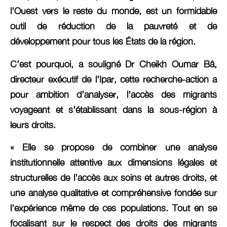
l’Ouest vers le reste du monde, est un formidable
outil de réduction de la pauvreté et de
développement pour tous les États de la région.
C’est pourquoi, a souligné Dr Cheikh Oumar Bâ,
directeur exécutif de l’Ipar, cette recherche-action a
pour ambition d’analyser, l’accès des migrants
voyageant et s’établissant dans la sous-région à
leurs droits.
« Elle se propose de combiner une analyse
institutionnelle attentive aux dimensions légales et
structurelles de l’accès aux soins et autres droits, et
une analyse qualitative et compréhensive fondée sur
l’expérience même de ces populations. Tout en se
focalisant sur le respect des droits des migrants