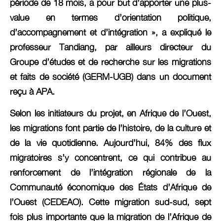
période de 18 mois, a pour but d’apporter une plus-
value en termes d’orientation politique,
d’accompagnement et d’intégration », a expliqué le
professeur Tandiang, par ailleurs directeur du
Groupe d’études et de recherche sur les migrations
et faits de société (GERM-UGB) dans un document
reçu à APA.
Selon les initiateurs du projet, en Afrique de l’Ouest,
les migrations font partie de l’histoire, de la culture et
de la vie quotidienne. Aujourd’hui, 84% des flux
migratoires s’y concentrent, ce qui contribue au
renforcement de l’intégration régionale de la
Communauté économique des États d’Afrique de
l’Ouest (CEDEAO). Cette migration sud-sud, sept
fois plus importante que la migration de l’Afrique de