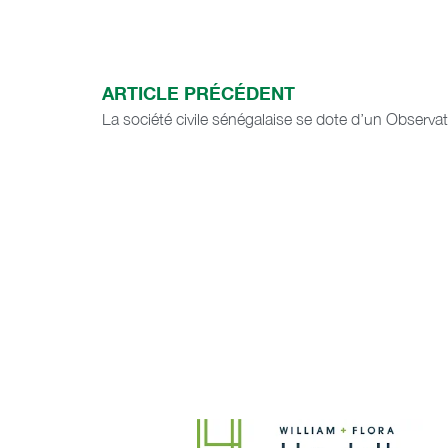
ARTICLE PRÉCÉDENT