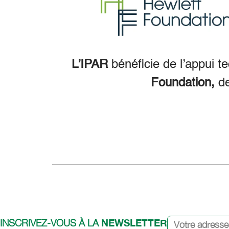
L’IPAR
bénéficie de l’appui t
Foundation,
d
NEWSLETTER
INSCRIVEZ-VOUS À LA