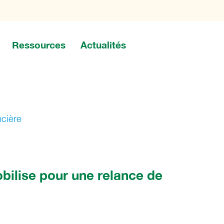
Ressources
Actualités
ncière
bilise pour une relance de