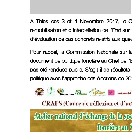
A Thiès ces 3 et 4 Novembre 2017, le CRA
remobilisation et d’interpellation de l’Etat 
d’évaluation de cas concrets relatifs aux qu
Pour rappel, la Commission Nationale sur 
document de politique foncière au Chef de l’Et
pas été rendues public. S’agit-il de résultats
politique avec l’approche des élections de 20