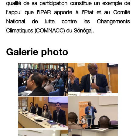
qualité de sa participation constitue un exemple de
l’appui que l’IPAR apporte à l’Etat et au Comité
National de lutte contre les Changements
Climatiques (COMNACC) du Sénégal.
Galerie photo