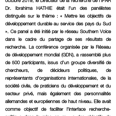
octobre 2019, le Directeur de la recherche de l’IPAR
Dr. Ibrahima HATHIE était l’un des panélistes
distingués sur le thème : « Mettre les objectifs de
développement durable au service des pays du Sud
». Ce panel a été initié par le réseau Southern Voice
dans le cadre du partage de ses résultats de
recherche. La conférence organisée par le Réseau
de développement mondial (GDN), a rassemblé plus
de 500 participants, issus d’un groupe diversifié de
chercheurs, de décideurs politiques, de
représentants d’organisations internationales, de la
société civile, de praticiens du développement et du
secteur privé, mais également des personnalités
allemandes et européennes de haut niveau. Elle avait
comme objectif de faciliter l’interface recherche-