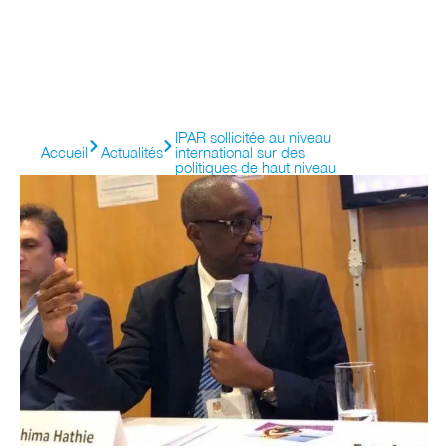
IPAR sollicitée au niveau
Accueil
Actualités
international sur des
politiques de haut niveau