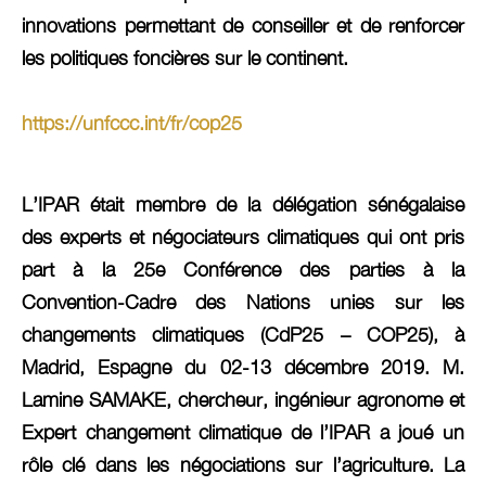
innovations permettant de conseiller et de renforcer
les politiques foncières sur le continent.
https://unfccc.int/fr/cop25
L’IPAR était membre de la délégation sénégalaise
des experts et négociateurs climatiques qui ont pris
part à la 25e Conférence des parties à la
Convention-Cadre des Nations unies sur les
changements climatiques (CdP25 – COP25), à
Madrid, Espagne du 02-13 décembre 2019. M.
Lamine SAMAKE, chercheur, ingénieur agronome et
Expert changement climatique de l’IPAR a joué un
rôle clé dans les négociations sur l’agriculture. La