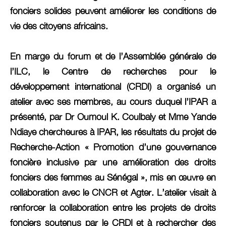
fonciers solides peuvent améliorer les conditions de
vie des citoyens africains.
En marge du forum et de l’Assemblée générale de
l’ILC, le Centre de recherches pour le
développement international (CRDI) a organisé un
atelier avec ses membres, au cours duquel l’IPAR a
présenté, par Dr Oumoul K. Coulbaly et Mme Yande
Ndiaye chercheures à IPAR, les résultats du projet de
Recherche-Action « Promotion d’une gouvernance
foncière inclusive par une amélioration des droits
fonciers des femmes au Sénégal », mis en œuvre en
collaboration avec le CNCR et Agter. L’atelier visait à
renforcer la collaboration entre les projets de droits
fonciers soutenus par le CRDI et à rechercher des