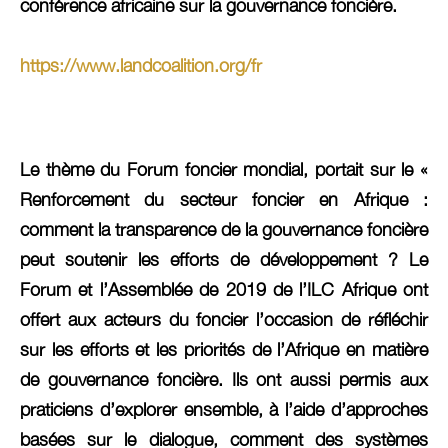
conférence africaine sur la gouvernance foncière.
https://www.landcoalition.org/fr
Le thème du Forum foncier mondial, portait sur le «
Renforcement du secteur foncier en Afrique :
comment la transparence de la gouvernance foncière
peut soutenir les efforts de développement ? Le
Forum et l’Assemblée de 2019 de l’ILC Afrique ont
offert aux acteurs du foncier l’occasion de réfléchir
sur les efforts et les priorités de l’Afrique en matière
de gouvernance foncière. Ils ont aussi permis aux
praticiens d’explorer ensemble, à l’aide d’approches
basées sur le dialogue, comment des systèmes