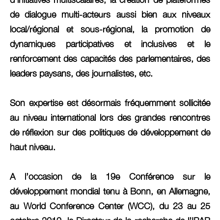
de dialogue multi-acteurs aussi bien aux niveaux
local/régional et sous-régional, la promotion de
dynamiques participatives et inclusives et le
renforcement des capacités des parlementaires, des
leaders paysans, des journalistes, etc.
Son expertise est désormais fréquemment sollicitée
au niveau international lors des grandes rencontres
de réflexion sur des politiques de développement de
haut niveau.
A l’occasion de la 19e Conférence sur le
développement mondial tenu à Bonn, en Allemagne,
au World Conference Center (WCC), du 23 au 25