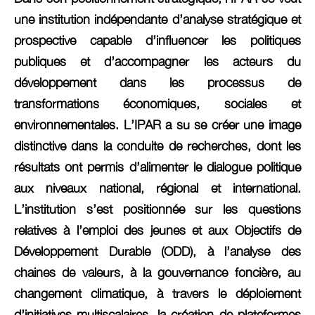
une institution indépendante d’analyse stratégique et
prospective capable d’influencer les politiques
publiques et d’accompagner les acteurs du
développement dans les processus de
transformations économiques, sociales et
environnementales. L’IPAR a su se créer une image
distinctive dans la conduite de recherches, dont les
résultats ont permis d’alimenter le dialogue politique
aux niveaux national, régional et international.
L’institution s’est positionnée sur les questions
relatives à l’emploi des jeunes et aux Objectifs de
Développement Durable (ODD), à l’analyse des
chaines de valeurs, à la gouvernance foncière, au
changement climatique, à travers le déploiement
d’initiatives multiscalaires, la création de plateformes