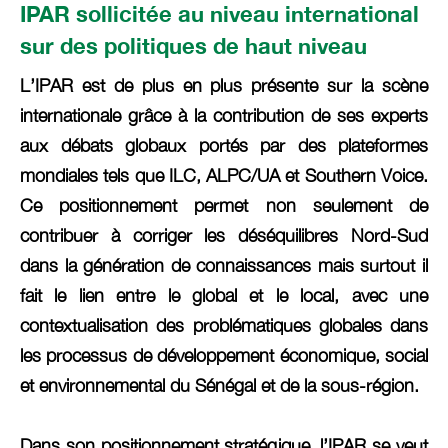
IPAR sollicitée au niveau international
sur des politiques de haut niveau
L’IPAR est de plus en plus présente sur la scène
internationale grâce à la contribution de ses experts
aux débats globaux portés par des plateformes
mondiales tels que ILC, ALPC/UA et Southern Voice.
Ce positionnement permet non seulement de
contribuer à corriger les déséquilibres Nord-Sud
dans la génération de connaissances mais surtout il
fait le lien entre le global et le local, avec une
contextualisation des problématiques globales dans
les processus de développement économique, social
et environnemental du Sénégal et de la sous-région.
Dans son positionnement stratégique, l’IPAR se veut