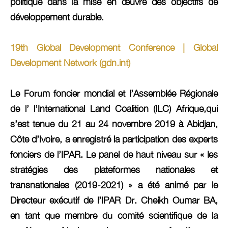
politique dans la mise en œuvre des objectifs de
développement durable.
19th Global Development Conference | Global
Development Network (gdn.int)
Le Forum foncier mondial et l’Assemblée Régionale
de l’ l’International Land Coalition (ILC) Afrique,qui
s’est tenue du 21 au 24 novembre 2019 à Abidjan,
Côte d’Ivoire, a enregistré la participation des experts
fonciers de l’IPAR. Le panel de haut niveau sur « les
stratégies des plateformes nationales et
transnationales (2019-2021) » a été animé par le
Directeur exécutif de l’IPAR Dr. Cheikh Oumar BA,
en tant que membre du comité scientifique de la