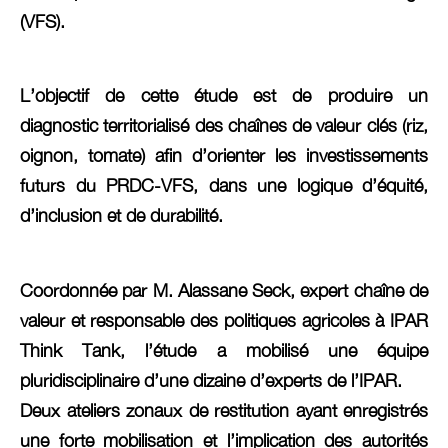
(VFS).
L’objectif de cette étude est de produire un
diagnostic territorialisé des chaînes de valeur clés (riz,
oignon, tomate) afin d’orienter les investissements
futurs du PRDC-VFS, dans une logique d’équité,
d’inclusion et de durabilité.
Coordonnée par M. Alassane Seck, expert chaîne de
valeur et responsable des politiques agricoles à IPAR
Think Tank, l’étude a mobilisé une équipe
pluridisciplinaire d’une dizaine d’experts de l’IPAR.
Deux ateliers zonaux de restitution ayant enregistrés
une forte mobilisation et l’implication des autorités