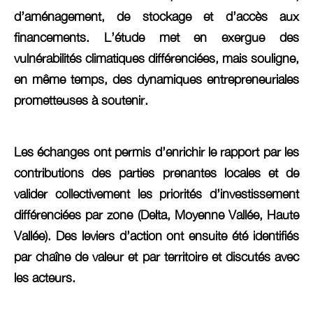
d’aménagement, de stockage et d’accès aux
financements. L’étude met en exergue des
vulnérabilités climatiques différenciées, mais souligne,
en même temps, des dynamiques entrepreneuriales
prometteuses à soutenir.
Les échanges ont permis d’enrichir le rapport par les
contributions des parties prenantes locales et de
valider collectivement les priorités d’investissement
différenciées par zone (Delta, Moyenne Vallée, Haute
Vallée). Des leviers d’action ont ensuite été identifiés
par chaîne de valeur et par territoire et discutés avec
les acteurs.