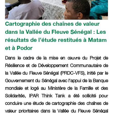
Cartographie des chaînes de valeur
dans la Vallée du Fleuve Sénégal : Les
résultats de l’étude restitués à Matam
et à Podor
Dans le cadre de la mise en œuvre du Projet de
Résilience et de Développement Communautaire de
la Vallée du Fleuve Sénégal (PRDC-VFS), initié par le
Gouvernement du Sénégal avec l’appui de la Banque
mondiale et logé au Ministère de la Famille et des
Solidarités, IPAR Think Tank a été sollicité pour
conduire une étude de cartographie des chaînes de
valeur prioritaires dans la Vallée du Fleuve Sénégal