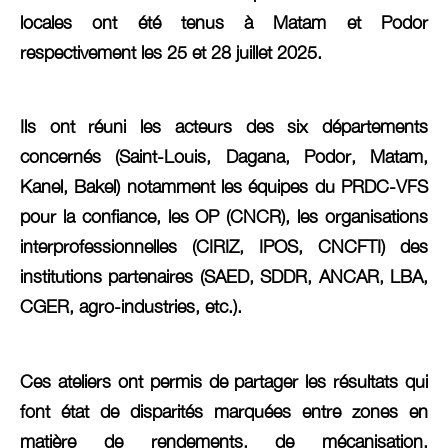
locales ont été tenus à Matam et Podor
respectivement les 25 et 28 juillet 2025.
Ils ont réuni les acteurs des six départements
concernés (Saint-Louis, Dagana, Podor, Matam,
Kanel, Bakel) notamment les équipes du PRDC-VFS
pour la confiance, les OP (CNCR), les organisations
interprofessionnelles (CIRIZ, IPOS, CNCFTI) des
institutions partenaires (SAED, SDDR, ANCAR, LBA,
CGER, agro-industries, etc.).
Ces ateliers ont permis de partager les résultats qui
font état de disparités marquées entre zones en
matière de rendements, de mécanisation,