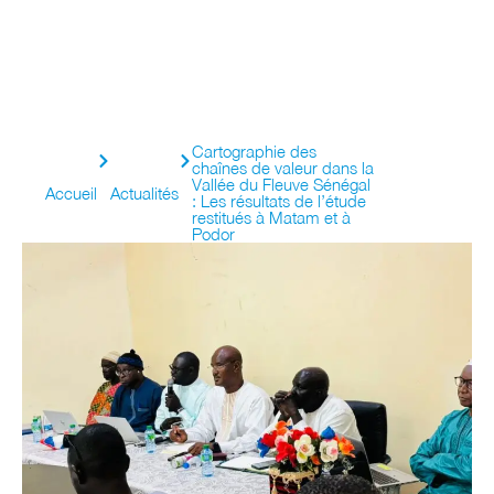
Cartographie des
chaînes de valeur dans la
Vallée du Fleuve Sénégal
Accueil
Actualités
: Les résultats de l’étude
restitués à Matam et à
Podor