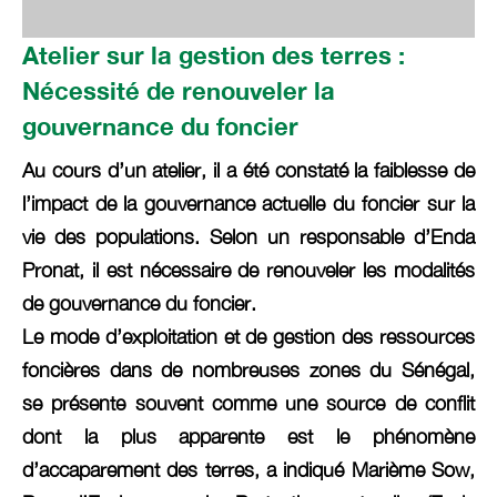
Atelier sur la gestion des terres :
Nécessité de renouveler la
gouvernance du foncier
Au cours d’un atelier, il a été constaté la faiblesse de
l’impact de la gouvernance actuelle du foncier sur la
vie des populations. Selon un responsable d’Enda
Pronat, il est nécessaire de renouveler les modalités
de gouvernance du foncier.
Le mode d’exploitation et de gestion des ressources
foncières dans de nombreuses zones du Sénégal,
se présente souvent comme une source de conflit
dont la plus apparente est le phénomène
d’accaparement des terres, a indiqué Marième Sow,