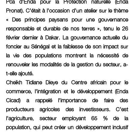
Pca d’Enda pour la Protection naturelle (Enda
Pronat). C’était à l’occasion d’un atelier sur le thème
« Des principes paysans pour une gouvernance
responsable et durable de nos terres », tenu le 26
février dernier à Dakar. La gouvernance actuelle du
foncier au Sénégal et la faiblesse de son impact sur
la vie des populations montrent la nécessité de
renouveler les modalités de la gestion du secteur, a-
t-elle ajouté.
Cheikh Tidiane Dieye du Centre africain pour le
commerce, l’intégration et le développement (Enda
Cicad) a rappelé l’importance de faire des
producteurs agricoles des investisseurs. C’est
l’agriculture, secteur employant 65 % de la
population, qui peut créer un développement inclusif