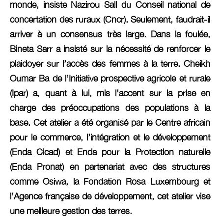
monde, insiste Nazirou Sall du Conseil national de
concertation des ruraux (Cncr). Seulement, faudrait-il
arriver à un consensus très large. Dans la foulée,
Bineta Sarr a insisté sur la nécessité de renforcer le
plaidoyer sur l’accès des femmes à la terre. Cheikh
Oumar Ba de l’Initiative prospective agricole et rurale
(Ipar) a, quant à lui, mis l’accent sur la prise en
charge des préoccupations des populations à la
base. Cet atelier a été organisé par le Centre africain
pour le commerce, l’intégration et le développement
(Enda Cicad) et Enda pour la Protection naturelle
(Enda Pronat) en partenariat avec des structures
comme Osiwa, la Fondation Rosa Luxembourg et
l’Agence française de développement, cet atelier vise
une meilleure gestion des terres.