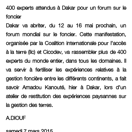
400 experts attendus à Dakar pour un forum sur le
foncier
Dakar va abriter, du 12 au 16 mai prochain, un
forum mondial sur le foncier. Cette manifestation,
organisée par la Coalition internationale pour l’accès
à la terre (Ilc) et Cicodev, va rassembler plus de 400
experts du monde entier, dans tous les domaines. Il
va servir à fertiliser les expériences relatives à la
gestion foncière entre les différents continents, a fait
savoir Amadou Kanouté, hier à Dakar, lors d’un
atelier de restitution des expériences paysannes sur
la gestion des terres.
A.DIOUF
samedi 7 mars 2015