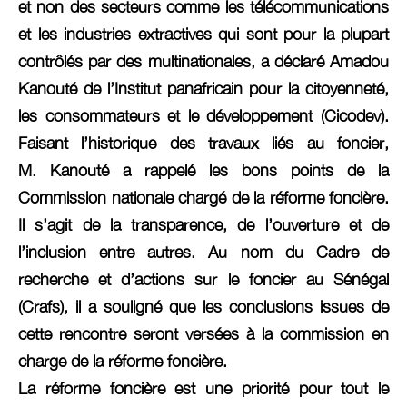
et non des secteurs comme les télécommunications
et les industries extractives qui sont pour la plupart
contrôlés par des multinationales, a déclaré Amadou
Kanouté de l’Institut panafricain pour la citoyenneté,
les consommateurs et le développement (Cicodev).
Faisant l’historique des travaux liés au foncier,
M. Kanouté a rappelé les bons points de la
Commission nationale chargé de la réforme foncière.
Il s’agit de la transparence, de l’ouverture et de
l’inclusion entre autres. Au nom du Cadre de
recherche et d’actions sur le foncier au Sénégal
(Crafs), il a souligné que les conclusions issues de
cette rencontre seront versées à la commission en
charge de la réforme foncière.
La réforme foncière est une priorité pour tout le