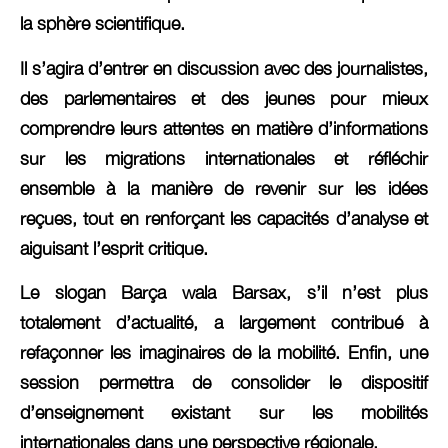
la sphère scientifique.
Il s’agira d’entrer en discussion avec des journalistes,
des parlementaires et des jeunes pour mieux
comprendre leurs attentes en matière d’informations
sur les migrations internationales et réfléchir
ensemble à la manière de revenir sur les idées
reçues, tout en renforçant les capacités d’analyse et
aiguisant l’esprit critique.
Le slogan Barça wala Barsax, s’il n’est plus
totalement d’actualité, a largement contribué à
refaçonner les imaginaires de la mobilité. Enfin, une
session permettra de consolider le dispositif
d’enseignement existant sur les mobilités
internationales dans une perspective régionale.