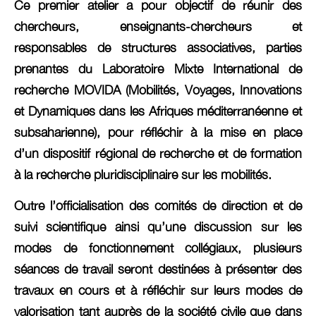
Ce premier atelier a pour objectif de réunir des
chercheurs, enseignants-chercheurs et
responsables de structures associatives, parties
prenantes du Laboratoire Mixte International de
recherche MOVIDA (Mobilités, Voyages, Innovations
et Dynamiques dans les Afriques méditerranéenne et
subsaharienne), pour réfléchir à la mise en place
d’un dispositif régional de recherche et de formation
à la recherche pluridisciplinaire sur les mobilités.
Outre l’officialisation des comités de direction et de
suivi scientifique ainsi qu’une discussion sur les
modes de fonctionnement collégiaux, plusieurs
séances de travail seront destinées à présenter des
travaux en cours et à réfléchir sur leurs modes de
valorisation tant auprès de la société civile que dans