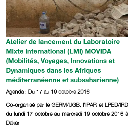
Atelier de lancement du Laboratoire
Mixte International (LMI) MOVIDA
(Mobilités, Voyages, Innovations et
Dynamiques dans les Afriques
méditerranéenne et subsaharienne)
Agenda : Du 17 au 19 octobre 2016
Co-organisé par le GERM/UGB, l’IPAR et LPED/IRD
du lundi 17 octobre au mercredi 19 octobre 2016 à
Dakar