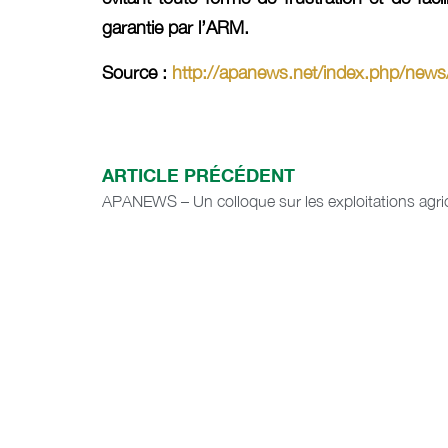
garantie par l’ARM.
Source :
http://apanews.net/index.php/news
ARTICLE PRÉCÉDENT