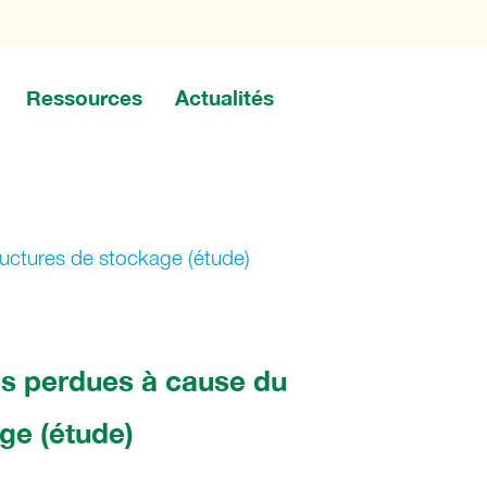
Ressources
Actualités
uctures de stockage (étude)
s perdues à cause du
ge (étude)