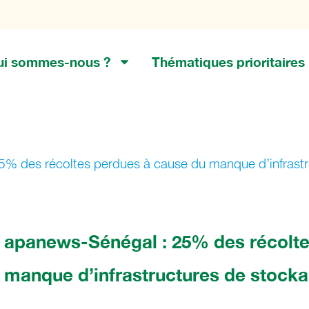
ui sommes-nous ?
Thématiques prioritaires
% des récoltes perdues à cause du manque d’infrastr
apanews-Sénégal : 25% des récolte
manque d’infrastructures de stocka