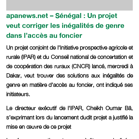
apanews.net – Sénégal : Un projet
veut corriger les inégalités de genre
dans l’accès au foncier
Un projet conjoint de l’Initiative prospective agricole et
rurale (IPAR) et du Conseil national de concertation et
de coopération des ruraux (CNCR) lancé, mercredi à
Dakar, veut trouver des solutions aux inégalités de
genre en matière d’accès au foncier, ont indiqué ses
initiateurs.
Le directeur exécutif de l’IPAR, Cheikh Oumar Bâ,
s’exprimant lors du lancement dudit projet a justifié la
mise en œuvre de ce projet