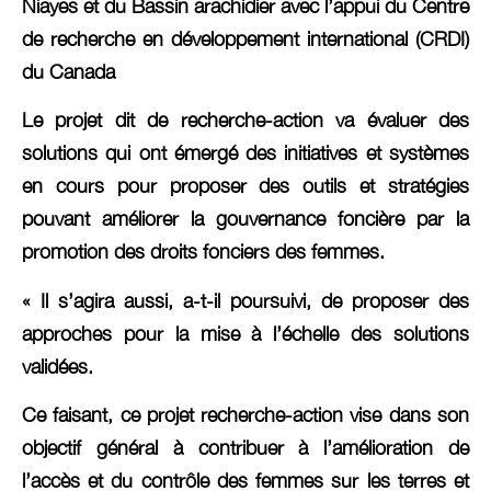
Niayes et du Bassin arachidier avec l’appui du Centre
de recherche en développement international (CRDI)
du Canada
Le projet dit de recherche-action va évaluer des
solutions qui ont émergé des initiatives et systèmes
en cours pour proposer des outils et stratégies
pouvant améliorer la gouvernance foncière par la
promotion des droits fonciers des femmes.
« Il s’agira aussi, a-t-il poursuivi, de proposer des
approches pour la mise à l’échelle des solutions
validées.
Ce faisant, ce projet recherche-action vise dans son
objectif général à contribuer à l’amélioration de
l’accès et du contrôle des femmes sur les terres et