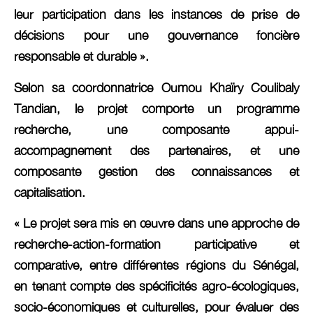
leur participation dans les instances de prise de
décisions pour une gouvernance foncière
responsable et durable ».
Selon sa coordonnatrice Oumou Khaïry Coulibaly
Tandian, le projet comporte un programme
recherche, une composante appui-
accompagnement des partenaires, et une
composante gestion des connaissances et
capitalisation.
« Le projet sera mis en œuvre dans une approche de
recherche-action-formation participative et
comparative, entre différentes régions du Sénégal,
en tenant compte des spécificités agro-écologiques,
socio-économiques et culturelles, pour évaluer des