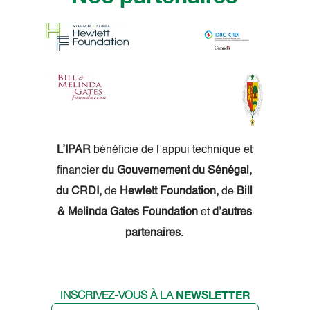
L’IPAR
bénéficie de l’appui technique et
financier
du Gouvernement du Sénégal,
du CRDI,
de
Hewlett Foundation,
de
Bill
& Melinda Gates Foundation
et
d’autres
partenaires.
NEWSLETTER
INSCRIVEZ-VOUS À LA