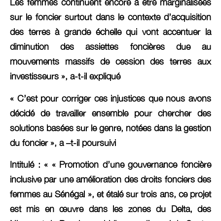
Les femmes continuent encore à être marginalisées
sur le foncier surtout dans le contexte d’acquisition
des terres à grande échelle qui vont accentuer la
diminution des assiettes foncières due au
mouvements massifs de cession des terres aux
investisseurs », a-t-il expliqué
« C’est pour corriger ces injustices que nous avons
décidé de travailler ensemble pour chercher des
solutions basées sur le genre, notées dans la gestion
du foncier », a –t-il poursuivi
Intitulé : « « Promotion d’une gouvernance foncière
inclusive par une amélioration des droits fonciers des
femmes au Sénégal », et étalé sur trois ans, ce projet
est mis en œuvre dans les zones du Delta, des