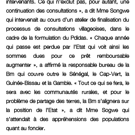
intervenants. Ce qui n’exclut pas, pour autant, une
continuation des consultations », a dit Mme Songwe
qui intervenait au cours d’un atelier de finalisation du
processus de consultations villageoises, dans le
cadre de la formulation du Pdidas. « Chaque année
qui passe est perdue par l’Etat qui voit ainsi les
sommes dues pour ce prêt remboursable
augmenter », a affirmé la responsable bureau de la
Bm qui couvre outre le Sénégal, le Cap-Vert, la
Guinée-Bissau et la Gambie. « Tout ce qui se fera, le
sera avec les communautés rurales, et pour le
problème de partage des terres, la Bm s’alignera sur
la position de l’Etat », a dit Mme Sogwe qui
s’attendait à des appréhensions des populations
quant au foncier.