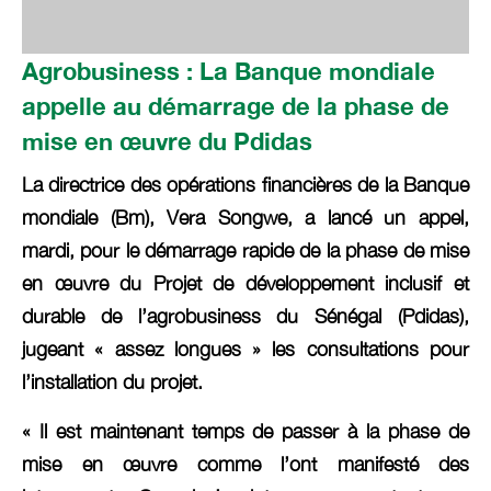
Agrobusiness : La Banque mondiale
appelle au démarrage de la phase de
mise en œuvre du Pdidas
La directrice des opérations financières de la Banque
mondiale (Bm), Vera Songwe, a lancé un appel,
mardi, pour le démarrage rapide de la phase de mise
en œuvre du Projet de développement inclusif et
durable de l’agrobusiness du Sénégal (Pdidas),
jugeant « assez longues » les consultations pour
l’installation du projet.
« Il est maintenant temps de passer à la phase de
mise en œuvre comme l’ont manifesté des