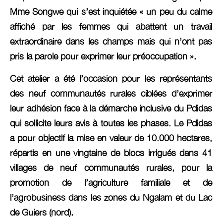
Mme Songwe qui s’est inquiétée « un peu du calme
affiché par les femmes qui abattent un travail
extraordinaire dans les champs mais qui n’ont pas
pris la parole pour exprimer leur préoccupation ».
Cet atelier a été l’occasion pour les représentants
des neuf communautés rurales ciblées d’exprimer
leur adhésion face à la démarche inclusive du Pdidas
qui sollicite leurs avis à toutes les phases. Le Pdidas
a pour objectif la mise en valeur de 10.000 hectares,
répartis en une vingtaine de blocs irrigués dans 41
villages de neuf communautés rurales, pour la
promotion de l’agriculture familiale et de
l’agrobusiness dans les zones du Ngalam et du Lac
de Guiers (nord).