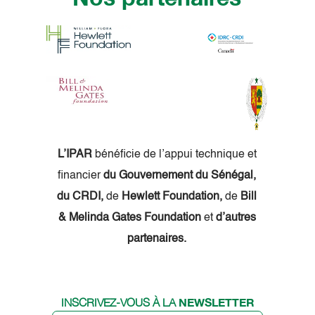
L’IPAR
bénéficie de l’appui technique et
financier
du Gouvernement du Sénégal,
du CRDI,
de
Hewlett Foundation,
de
Bill
& Melinda Gates Foundation
et
d’autres
partenaires.
NEWSLETTER
INSCRIVEZ-VOUS À LA