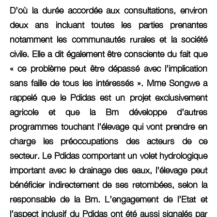
D’où la durée accordée aux consultations, environ
deux ans incluant toutes les parties prenantes
notamment les communautés rurales et la société
civile. Elle a dit également être consciente du fait que
« ce problème peut être dépassé avec l’implication
sans faille de tous les intéressés ». Mme Songwe a
rappelé que le Pdidas est un projet exclusivement
agricole et que la Bm développe d’autres
programmes touchant l’élevage qui vont prendre en
charge les préoccupations des acteurs de ce
secteur. Le Pdidas comportant un volet hydrologique
important avec le drainage des eaux, l’élevage peut
bénéficier indirectement de ses retombées, selon la
responsable de la Bm. L’engagement de l’Etat et
l’aspect inclusif du Pdidas ont été aussi signalés par