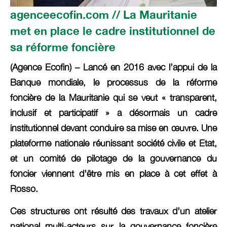
agenceecofin.com // La Mauritanie
met en place le cadre institutionnel de
sa réforme foncière
(Agence Ecofin) – Lancé en 2016 avec l’appui de la
Banque mondiale, le processus de la réforme
foncière de la Mauritanie qui se veut « transparent,
inclusif et participatif » a désormais un cadre
institutionnel devant conduire sa mise en œuvre. Une
plateforme nationale réunissant société civile et Etat,
et un comité de pilotage de la gouvernance du
foncier viennent d’être mis en place à cet effet à
Rosso.
Ces structures ont résulté des travaux d’un atelier
national multi-acteurs sur la gouvernance foncière