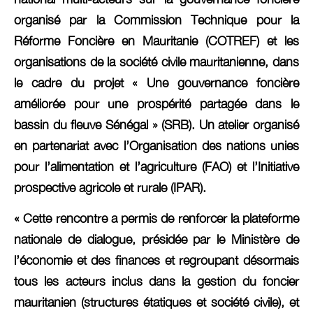
organisé par la Commission Technique pour la
Réforme Foncière en Mauritanie (COTREF) et les
organisations de la société civile mauritanienne, dans
le cadre du projet « Une gouvernance foncière
améliorée pour une prospérité partagée dans le
bassin du fleuve Sénégal » (SRB). Un atelier organisé
en partenariat avec l’Organisation des nations unies
pour l’alimentation et l’agriculture (FAO) et l’Initiative
prospective agricole et rurale (IPAR).
« Cette rencontre a permis de renforcer la plateforme
nationale de dialogue, présidée par le Ministère de
l’économie et des finances et regroupant désormais
tous les acteurs inclus dans la gestion du foncier
mauritanien (structures étatiques et société civile), et