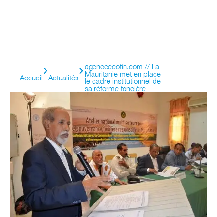
agenceecofin.com // La
Mauritanie met en place
Accueil
Actualités
le cadre institutionnel de
sa réforme foncière