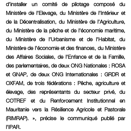
d’installer un comité de pilotage composé du
Ministère de l’Elevage, du Ministère de l’Intérieur et
de la Décentralisation, du Ministère de l’Agriculture,
du Ministère de la pêche et de l’économie maritime,
du Ministère de l’Urbanisme et de l’Habitat, du
Ministère de l’économie et des finances, du Ministère
des Affaires Sociales, de l’Enfance et de la Famille,
des parlementaires, de deux ONG Nationales : ROSA
et GNAP, de deux ONG Internationales : GRDR et
OXFAM, de trois fédérations : Pêche, agriculture et
élevage, des représentants du secteur privé, du
COTREF et du Renforcement Institutionnel en
Mauritanie vers la Résilience Agricole et Pastorale
(RIMRAP). », précise le communiqué publié par
l’IPAR.