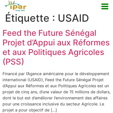
Étiquette :
USAID
Feed the Future Sénégal
Projet d’Appui aux Réformes
et aux Politiques Agricoles
(PSS)
Financé par l’Agence américaine pour le développement
international (USAID), Feed the Future Sénégal Projet
d’Appui aux Réformes et aux Politiques Agricoles est un
projet de cinq ans, d’une valeur de 15 millions de dollars,
dont le but est d’améliorer l’environnement des affaires
pour une croissance inclusive du secteur Agricole. Le
projet a pour objectif de […]