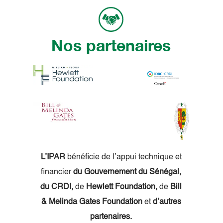
Nos partenaires
L’IPAR
bénéficie de l’appui technique et
financier
du Gouvernement du Sénégal,
du CRDI,
de
Hewlett Foundation,
de
Bill
& Melinda Gates Foundation
et
d’autres
partenaires.