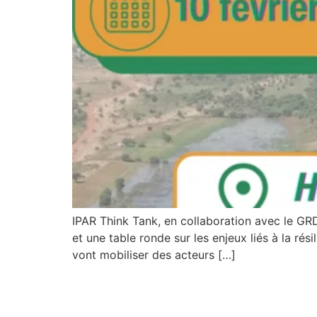
IPAR Think Tank, en collaboration avec le GRD
et une table ronde sur les enjeux liés à la rés
vont mobiliser des acteurs […]