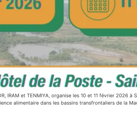
R, IRAM et TENMIYA, organise les 10 et 11 février 2026 à S
ilience alimentaire dans les bassins transfrontaliers de la M