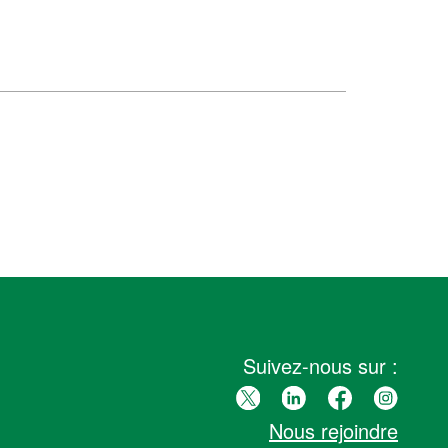
Suivez-nous sur :
Nous rejoindre