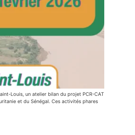
aint-Louis, un atelier bilan du projet PCR-CAT
auritanie et du Sénégal. Ces activités phares