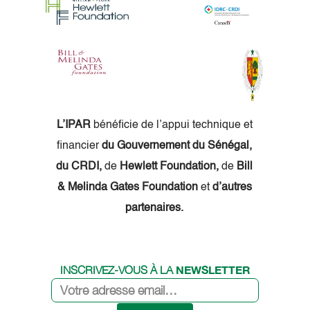
L’IPAR
bénéficie de l’appui technique et
financier
du Gouvernement du Sénégal,
du CRDI,
de
Hewlett Foundation,
de
Bill
& Melinda Gates Foundation
et
d’autres
partenaires.
NEWSLETTER
INSCRIVEZ-VOUS À LA