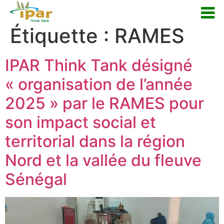
Étiquette :
RAMES
IPAR Think Tank désigné
« organisation de l’année
2025 » par le RAMES pour
son impact social et
territorial dans la région
Nord et la vallée du fleuve
Sénégal