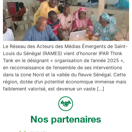
Le Réseau des Acteurs des Médias Émergents de Saint-
Louis du Sénégal (RAMES) vient d’honorer IPAR Think
Tank en le désignant « organisation de l’année 2025 »,
en reconnaissance de l’ensemble de ses interventions
dans la zone Nord et la vallée du fleuve Sénégal. Cette
région, dotée d’un potentiel économique immense mais
faiblement valorisé, est devenue un vaste […]
Nos partenaires