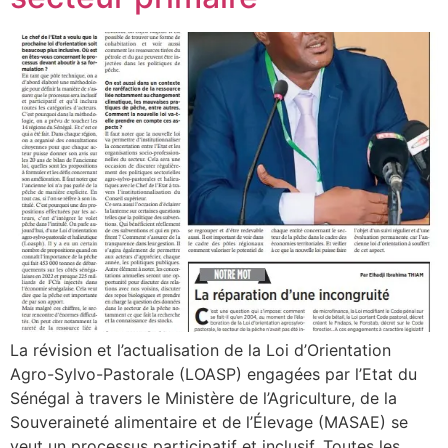
La révision et l’actualisation de la Loi d’Orientation
Agro-Sylvo-Pastorale (LOASP) engagées par l’Etat du
Sénégal à travers le Ministère de l’Agriculture, de la
Souveraineté alimentaire et de l’Élevage (MASAE) se
veut un processus participatif et inclusif. Toutes les