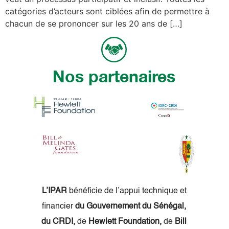
catégories d’acteurs sont ciblées afin de permettre à
chacun de se prononcer sur les 20 ans de […]
Nos partenaires
L’IPAR
bénéficie de l’appui technique et
financier
du Gouvernement du Sénégal,
du CRDI,
de
Hewlett Foundation,
de
Bill