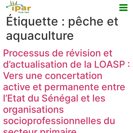
Étiquette :
pêche et
aquaculture
Processus de révision et
d’actualisation de la LOASP :
Vers une concertation
active et permanente entre
l’Etat du Sénégal et les
organisations
socioprofessionnelles du
secteur primaire