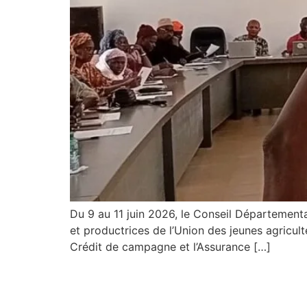
Du 9 au 11 juin 2026, le Conseil Départementa
et productrices de l’Union des jeunes agricult
Crédit de campagne et l’Assurance […]