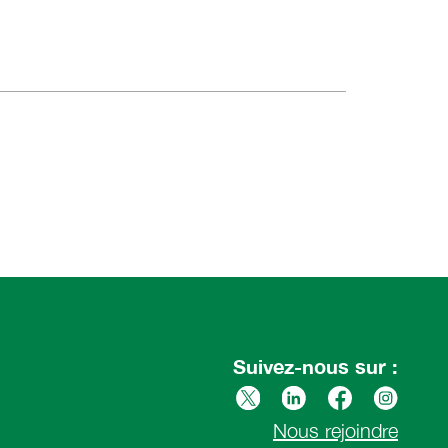
Suivez-nous sur :
Nous rejoindre