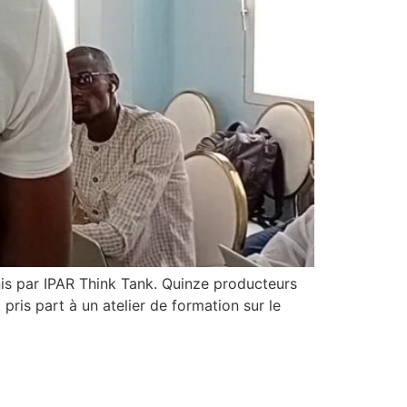
nis par IPAR Think Tank. Quinze producteurs
pris part à un atelier de formation sur le