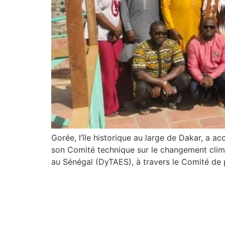
Gorée, l’île historique au large de Dakar, a 
son Comité technique sur le changement clim
au Sénégal (DyTAES), à travers le Comité de p