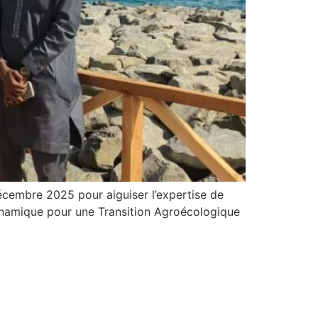
décembre 2025 pour aiguiser l’expertise de
ynamique pour une Transition Agroécologique