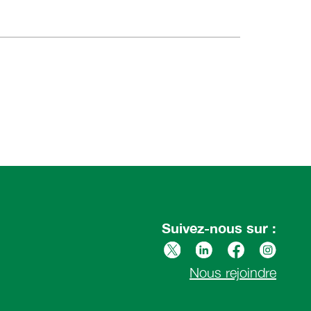
Suivez-nous sur :
Nous rejoindre