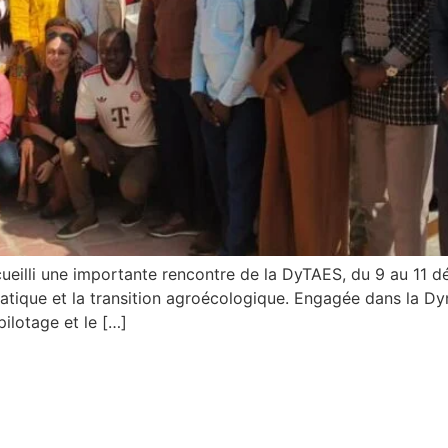
accueilli une importante rencontre de la DyTAES, du 9 au 11 
atique et la transition agroécologique. Engagée dans la D
ilotage et le […]