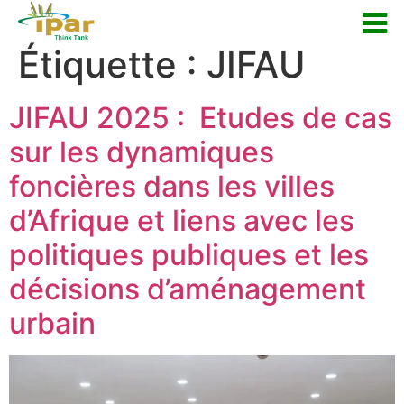
Étiquette :
JIFAU
JIFAU 2025 : Etudes de cas
sur les dynamiques
foncières dans les villes
d’Afrique et liens avec les
politiques publiques et les
décisions d’aménagement
urbain