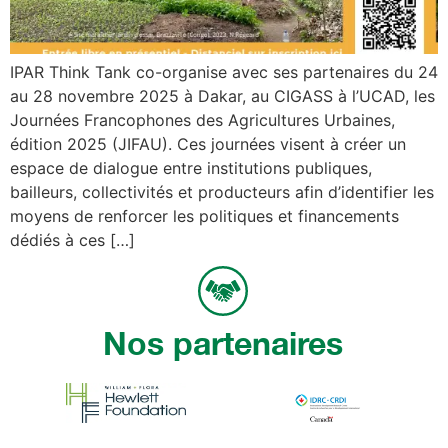
IPAR Think Tank co-organise avec ses partenaires du 24
au 28 novembre 2025 à Dakar, au CIGASS à l’UCAD, les
Journées Francophones des Agricultures Urbaines,
édition 2025 (JIFAU). Ces journées visent à créer un
espace de dialogue entre institutions publiques,
bailleurs, collectivités et producteurs afin d’identifier les
moyens de renforcer les politiques et financements
dédiés à ces […]
Nos partenaires