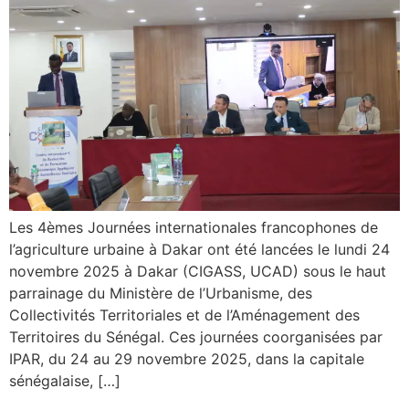
Les 4èmes Journées internationales francophones de
l’agriculture urbaine à Dakar ont été lancées le lundi 24
novembre 2025 à Dakar (CIGASS, UCAD) sous le haut
parrainage du Ministère de l’Urbanisme, des
Collectivités Territoriales et de l’Aménagement des
Territoires du Sénégal. Ces journées coorganisées par
IPAR, du 24 au 29 novembre 2025, dans la capitale
sénégalaise, […]