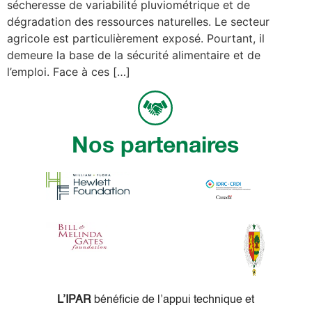
sécheresse de variabilité pluviométrique et de
dégradation des ressources naturelles. Le secteur
agricole est particulièrement exposé. Pourtant, il
demeure la base de la sécurité alimentaire et de
l’emploi. Face à ces […]
Nos partenaires
L’IPAR
bénéficie de l’appui technique et