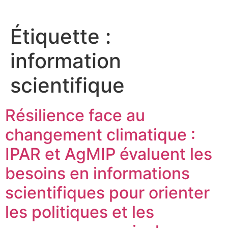
Étiquette :
information
scientifique
Résilience face au
changement climatique :
IPAR et AgMIP évaluent les
besoins en informations
scientifiques pour orienter
les politiques et les