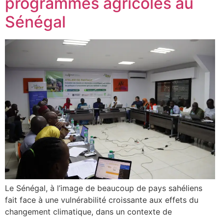
programmes agricoles au
Sénégal
Le Sénégal, à l’image de beaucoup de pays sahéliens
fait face à une vulnérabilité croissante aux effets du
changement climatique, dans un contexte de