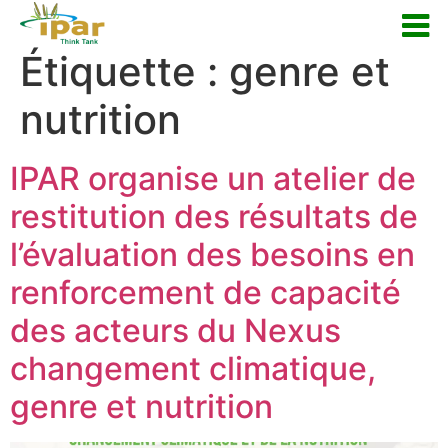
Étiquette :
genre et
nutrition
IPAR organise un atelier de
restitution des résultats de
l’évaluation des besoins en
renforcement de capacité
des acteurs du Nexus
changement climatique,
genre et nutrition