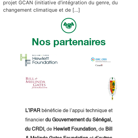
projet GCAN (initiative d’intégration du genre, du
changement climatique et de […]
Nos partenaires
L’IPAR
bénéficie de l’appui technique et
financier
du Gouvernement du Sénégal,
du CRDI,
de
Hewlett Foundation,
de
Bill