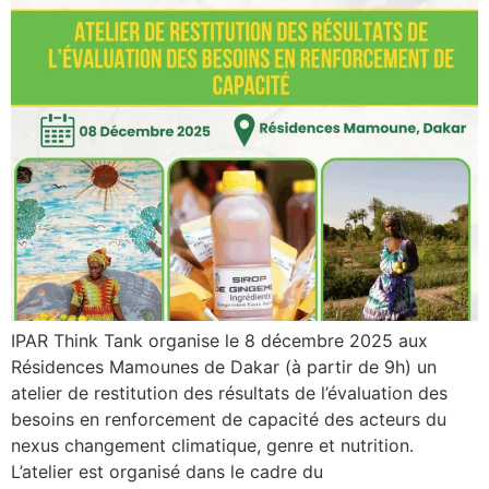
IPAR Think Tank organise le 8 décembre 2025 aux
Résidences Mamounes de Dakar (à partir de 9h) un
atelier de restitution des résultats de l’évaluation des
besoins en renforcement de capacité des acteurs du
nexus changement climatique, genre et nutrition.
L’atelier est organisé dans le cadre du