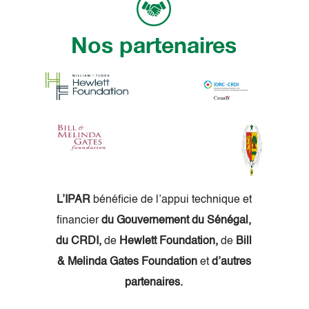
Nos partenaires
L’IPAR
bénéficie de l’appui technique et
financier
du Gouvernement du Sénégal,
du CRDI,
de
Hewlett Foundation,
de
Bill
& Melinda Gates Foundation
et
d’autres
partenaires.