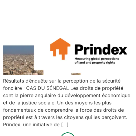
Résultats d’énquête sur la perception de la sécurité
foncière : CAS DU SÉNÉGAL Les droits de propriété
sont la pierre angulaire du développement économique
et de la justice sociale. Un des moyens les plus
fondamentaux de comprendre la force des droits de
propriété est à travers les citoyens qui les perçoivent.
Prindex, une initiative de […]