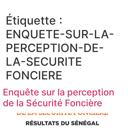
Étiquette :
ENQUETE-SUR-LA-
PERCEPTION-DE-
LA-SECURITE
FONCIERE
Enquête sur la perception
de la Sécurité Foncière