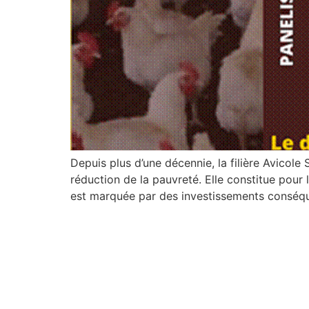
Depuis plus d’une décennie, la filière Avicole
réduction de la pauvreté. Elle constitue pour
est marquée par des investissements conséqu