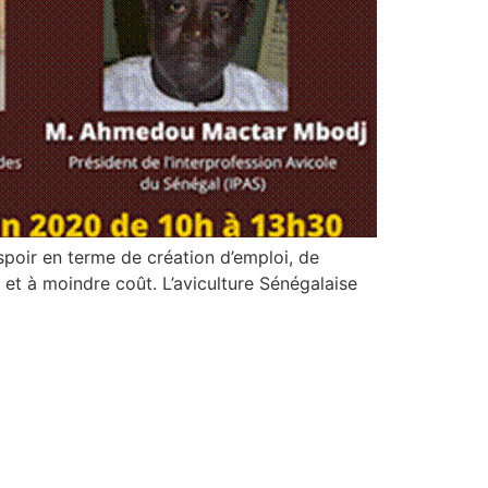
espoir en terme de création d’emploi, de
 et à moindre coût. L’aviculture Sénégalaise