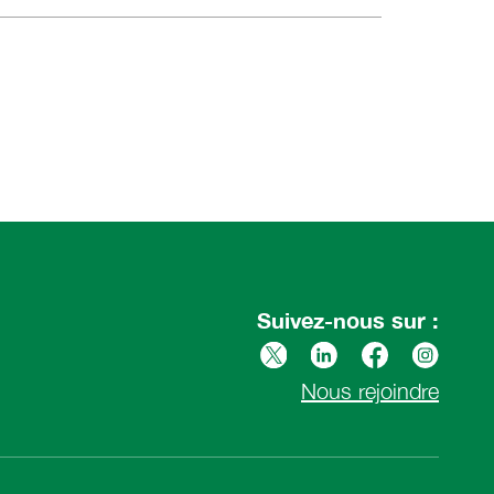
Suivez-nous sur :
Nous rejoindre