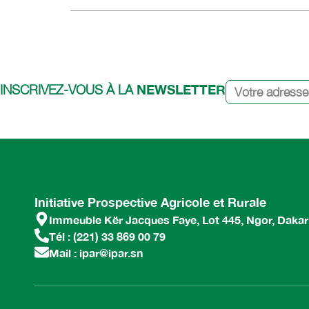
NEWSLETTER
INSCRIVEZ-VOUS À LA
Initiative Prospective Agricole et Rurale
Immeuble Kër Jacques Faye, Lot 445, Ngor, Dakar
Tél : (221) 33 869 00 79
Mail : ipar@ipar.sn