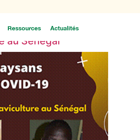
Ressources
Actualités
re au Sénégal