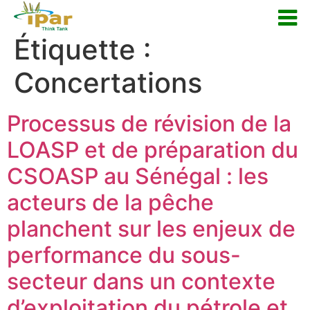
Étiquette :
Concertations
Processus de révision de la
LOASP et de préparation du
CSOASP au Sénégal : les
acteurs de la pêche
planchent sur les enjeux de
performance du sous-
secteur dans un contexte
d’exploitation du pétrole et