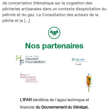
de concertation thématique sur la cogestion des
pêcheries artisanales dans un contexte d’exploitation du
pétrole et du gaz. La Consultation des acteurs de la
pêche et la […]
Nos partenaires
L’IPAR
bénéficie de l’appui technique et
financier
du Gouvernement du Sénégal,