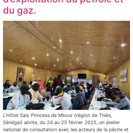
du gaz.
L’Hôtel Saly Princess de Mbour (région de Thiès,
Sénégal) abrite, du 24 au 25 février 2025, un atelier
national de consultation avec les acteurs de la pêche et