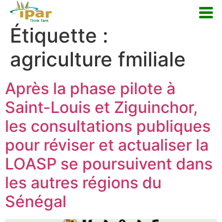
Étiquette :
agriculture fmiliale
Après la phase pilote à
Saint-Louis et Ziguinchor,
les consultations publiques
pour réviser et actualiser la
LOASP se poursuivent dans
les autres régions du
Sénégal