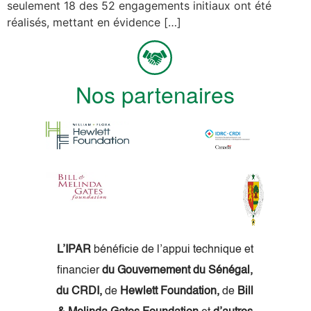
seulement 18 des 52 engagements initiaux ont été
réalisés, mettant en évidence […]
Nos partenaires
L’IPAR
bénéficie de l’appui technique et
financier
du Gouvernement du Sénégal,
du CRDI,
de
Hewlett Foundation,
de
Bill