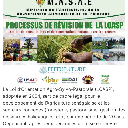
La Loi d’Orientation Agro-Sylvo-Pastorale (LOASP),
adoptée en 2004, sert de cadre légal pour le
développement de l’Agriculture sénégalaise et les
secteurs connexes (foresterie, pastoralisme, gestion des
ressources halieutiques, etc.) sur une période de 20 ans.
Cependant, après deux décennies de mise en œuvre,