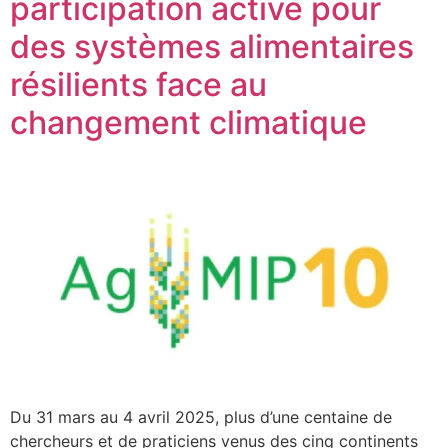
participation active pour
des systèmes alimentaires
résilients face au
changement climatique
Du 31 mars au 4 avril 2025, plus d’une centaine de
chercheurs et de praticiens venus des cinq continents