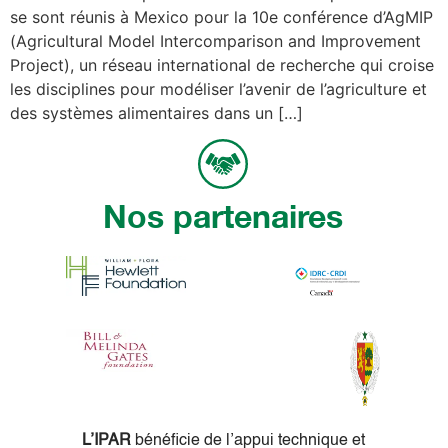
se sont réunis à Mexico pour la 10e conférence d’AgMIP
(Agricultural Model Intercomparison and Improvement
Project), un réseau international de recherche qui croise
les disciplines pour modéliser l’avenir de l’agriculture et
des systèmes alimentaires dans un […]
Nos partenaires
L’IPAR
bénéficie de l’appui technique et