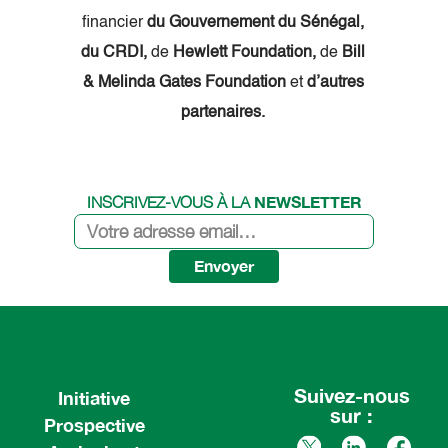
financier
du Gouvernement du Sénégal,
du CRDI,
de
Hewlett Foundation,
de
Bill
& Melinda Gates Foundation
et
d’autres
partenaires.
NEWSLETTER
INSCRIVEZ-VOUS À LA
Envoyer
Suivez-nous
Initiative
sur :
Prospective