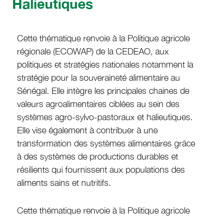
Halieutiques
Cette thématique renvoie à la Politique agricole
régionale (ECOWAP) de la CEDEAO, aux
politiques et stratégies nationales notamment la
stratégie pour la souveraineté alimentaire au
Sénégal. Elle intègre les principales chaines de
valeurs agroalimentaires ciblées au sein des
systèmes agro-sylvo-pastoraux et halieutiques.
Elle vise également à contribuer à une
transformation des systèmes alimentaires grâce
à des systèmes de productions durables et
résilients qui fournissent aux populations des
aliments sains et nutritifs.
Cette thématique renvoie à la Politique agricole