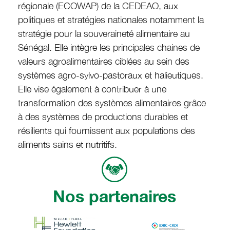
régionale (ECOWAP) de la CEDEAO, aux
politiques et stratégies nationales notamment la
stratégie pour la souveraineté alimentaire au
Sénégal. Elle intègre les principales chaines de
valeurs agroalimentaires ciblées au sein des
systèmes agro-sylvo-pastoraux et halieutiques.
Elle vise également à contribuer à une
transformation des systèmes alimentaires grâce
à des systèmes de productions durables et
résilients qui fournissent aux populations des
aliments sains et nutritifs.
Nos partenaires