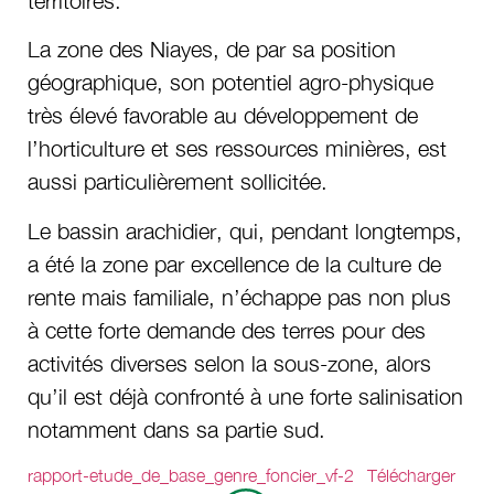
territoires.
La zone des Niayes, de par sa position
géographique, son potentiel agro-physique
très élevé favorable au développement de
l’horticulture et ses ressources minières, est
aussi particulièrement sollicitée.
Le bassin arachidier, qui, pendant longtemps,
a été la zone par excellence de la culture de
rente mais familiale, n’échappe pas non plus
à cette forte demande des terres pour des
activités diverses selon la sous-zone, alors
qu’il est déjà confronté à une forte salinisation
notamment dans sa partie sud.
rapport-etude_de_base_genre_foncier_vf-2
Télécharger