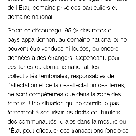
de l’État, domaine privé des particuliers et
domaine national.
Selon ce découpage, 95 % des terres du
pays appartiennent au domaine national et ne
peuvent être vendues ni louées, ou encore
données à des étrangers. Cependant, pour
ces terres du domaine national, les
collectivités territoriales, responsables de
l’affectation et de la désaffectation des terres,
ne sont compétentes que dans la zone des
terroirs. Une situation qui ne contribue pas
forcément à sécuriser les droits coutumiers
des communautés rurales dans la mesure où
l’État peut effectuer des transactions foncières