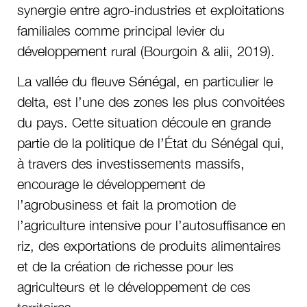
synergie entre agro-industries et exploitations
familiales comme principal levier du
développement rural (Bourgoin & alii, 2019).
La vallée du fleuve Sénégal, en particulier le
delta, est l’une des zones les plus convoitées
du pays. Cette situation découle en grande
partie de la politique de l’État du Sénégal qui,
à travers des investissements massifs,
encourage le développement de
l’agrobusiness et fait la promotion de
l’agriculture intensive pour l’autosuffisance en
riz, des exportations de produits alimentaires
et de la création de richesse pour les
agriculteurs et le développement de ces