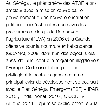
Au Sénégal, le phénomène des ATGE a pris
ampleur avec la mise en œuvre par le
gouvernement d’une nouvelle orientation
politique qui s’est matérialisée avec les
programmes tels que le Retour vers
l’agriculture (REVA) en 2006 et la Grande
offensive pour la nourriture et l’abondance
(GOANA), 2008, dont l’un des objectifs était
aussi de lutter contre la migration illégale vers
l’Europe. Cette orientation politique
privilégiant le secteur agricole comme
principal levier de développement se poursuit
avec le Plan Sénégal Emergent (PSE) – IPAR,
2010 ; Enda Pronat, 2010 ; CICODEV
Afrique, 2011 – qui mise explicitement sur la