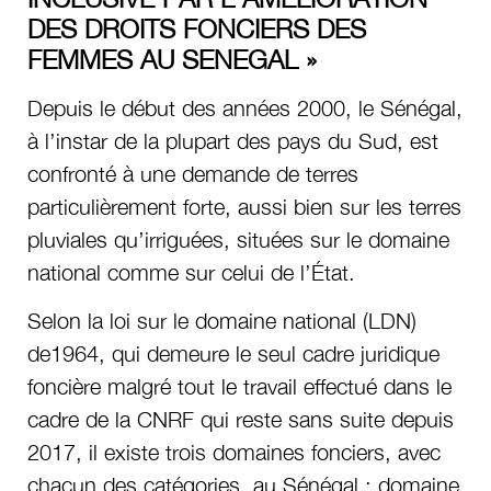
DES DROITS FONCIERS DES
FEMMES AU SENEGAL »
Depuis le début des années 2000, le Sénégal,
à l’instar de la plupart des pays du Sud, est
confronté à une demande de terres
particulièrement forte, aussi bien sur les terres
pluviales qu’irriguées, situées sur le domaine
national comme sur celui de l’État.
Selon la loi sur le domaine national (LDN)
de1964, qui demeure le seul cadre juridique
foncière malgré tout le travail effectué dans le
cadre de la CNRF qui reste sans suite depuis
2017, il existe trois domaines fonciers, avec
chacun des catégories, au Sénégal : domaine