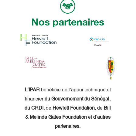
Nos partenaires
L’IPAR
bénéficie de l’appui technique et
financier
du Gouvernement du Sénégal,
du CRDI,
de
Hewlett Foundation,
de
Bill
& Melinda Gates Foundation
et
d’autres
partenaires.