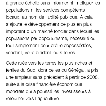
à grande échelle sans informer ni impliquer les
populations ni les services compétents
locaux, au nom de l’utilité publique. À cela
s’ajoute le développement de plus en plus
important d’un marché foncier dans lequel les
populations par opportunisme, nécessité ou
tout simplement peur d’être dépossédées,
vendent, voire bradent leurs terres.
Cette ruée vers les terres les plus riches et
fertiles du Sud, dont celles du Sénégal, a pris
une ampleur sans précédent à partir de 2008,
suite à la crise financière économique
mondiale qui a poussé les investisseurs à
retourner vers l’agriculture.