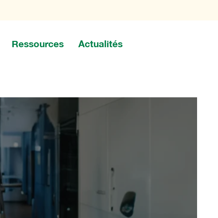
Ressources
Actualités