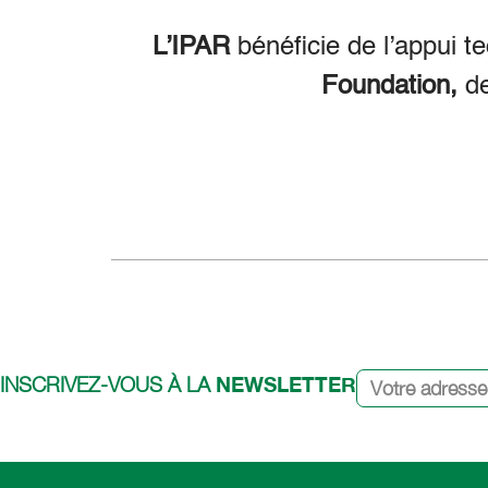
L’IPAR
bénéficie de l’appui t
Foundation,
d
NEWSLETTER
INSCRIVEZ-VOUS À LA