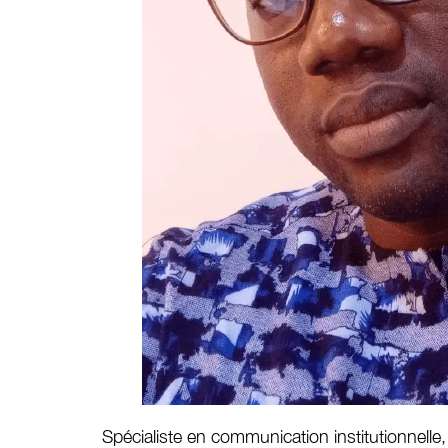
Spécialiste en communication institutionnelle,