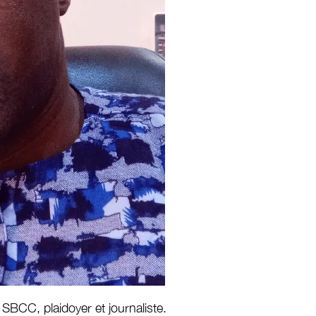
 SBCC, plaidoyer et journaliste.