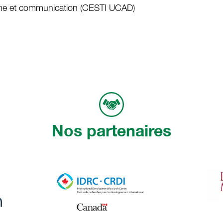
isme et communication (CESTI UCAD)
Nos partenaires