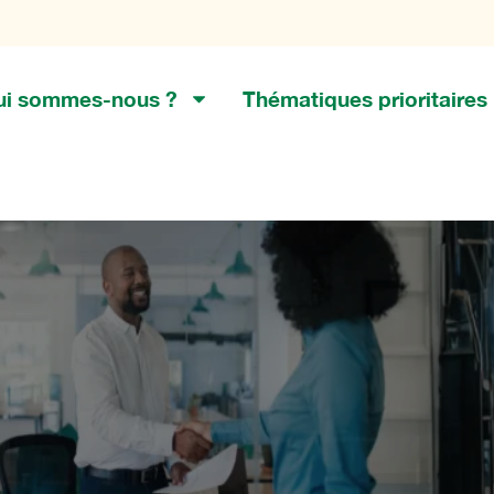
ui sommes-nous ?
Thématiques prioritaires