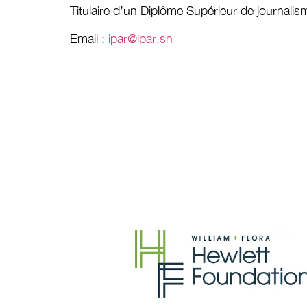
Titulaire d’un Diplôme Supérieur de journal
Email :
ipar@ipar.sn