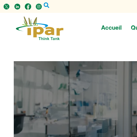
Accueil
Q