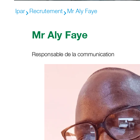
Ipar
Recrutement
Mr Aly Faye
Mr Aly Faye
Responsable de la communication