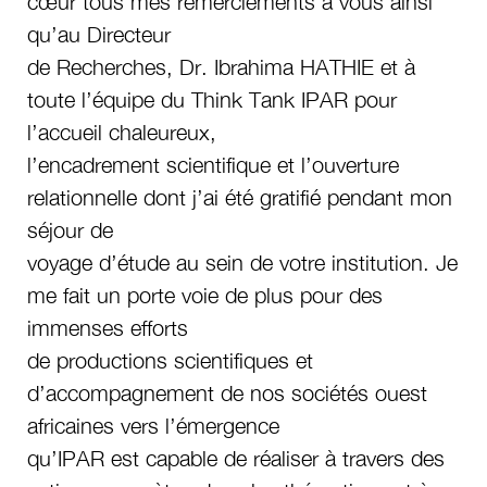
cœur tous mes remerciements à vous ainsi
qu’au Directeur
de Recherches, Dr. Ibrahima HATHIE et à
toute l’équipe du Think Tank IPAR pour
l’accueil chaleureux,
l’encadrement scientifique et l’ouverture
relationnelle dont j’ai été gratifié pendant mon
séjour de
voyage d’étude au sein de votre institution. Je
me fait un porte voie de plus pour des
immenses efforts
de productions scientifiques et
d’accompagnement de nos sociétés ouest
africaines vers l’émergence
qu’IPAR est capable de réaliser à travers des