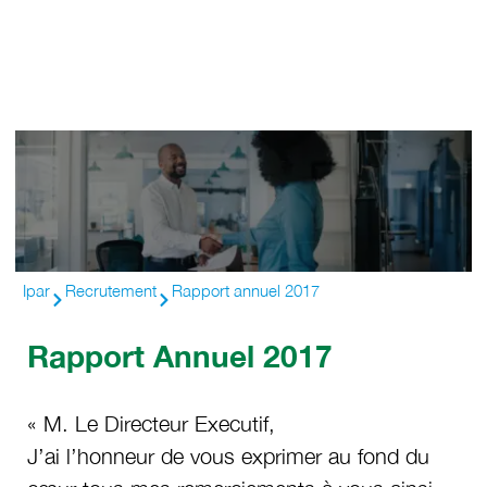
Ipar
Recrutement
Rapport annuel 2017
Rapport Annuel 2017
« M. Le Directeur Executif,
J’ai l’honneur de vous exprimer au fond du