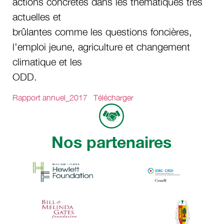
actions concrètes dans les thématiques très
actuelles et
brûlantes comme les questions foncières,
l’emploi jeune, agriculture et changement
climatique et les
ODD.
Rapport annuel_2017
Télécharger
Nos partenaires