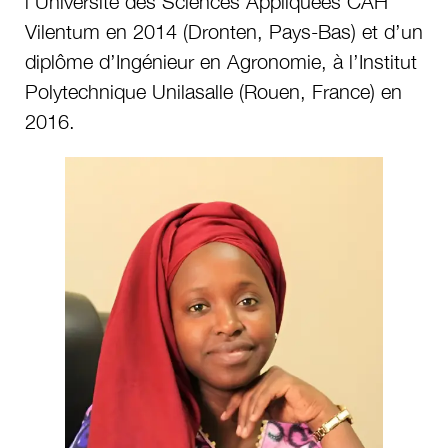
l’Université des Sciences Appliquées CAH
Vilentum en 2014 (Dronten, Pays-Bas) et d’un
diplôme d’Ingénieur en Agronomie, à l’Institut
Polytechnique Unilasalle (Rouen, France) en
2016.