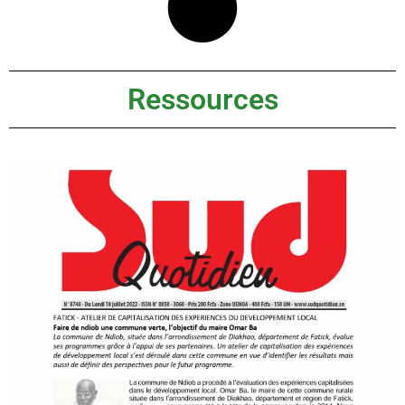
Ressources