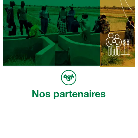
Nos partenaires