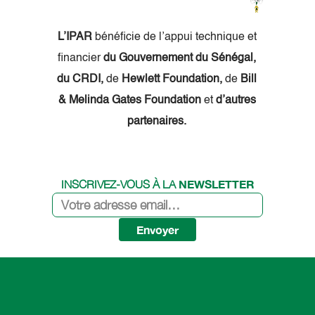
L’IPAR
bénéficie de l’appui technique et
financier
du Gouvernement du Sénégal,
du CRDI,
de
Hewlett Foundation,
de
Bill
& Melinda Gates Foundation
et
d’autres
partenaires.
NEWSLETTER
INSCRIVEZ-VOUS À LA
Envoyer