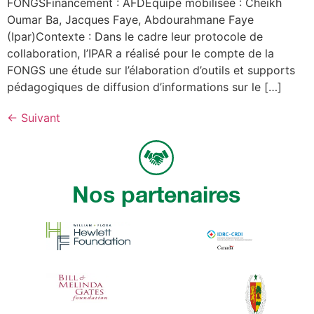
FONGSFinancement : AFDEquipe mobilisée : Cheikh
Oumar Ba, Jacques Faye, Abdourahmane Faye
(Ipar)Contexte : Dans le cadre leur protocole de
collaboration, l’IPAR a réalisé pour le compte de la
FONGS une étude sur l’élaboration d’outils et supports
pédagogiques de diffusion d’informations sur le […]
←
Suivant
Nos partenaires