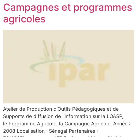
Campagnes et programmes
agricoles
Atelier de Production d’Outils Pédagogiques et de
Supports de diffusion de l’Information sur la LOASP,
le Programme Agricole, la Campagne Agricole. Année :
2008 Localisation : Sénégal Partenaires :