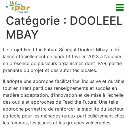
Catégorie :
DOOLEEL
MBAY
Le projet Feed the Future Sénégal Dooleel Mbay a été
lancé officiellement ce lundi 13 février 2023 à Ndioum
en présence de plusieurs organismes dont IPAR, partie
prenante du projet et des autorités locales.
Il adopte une approche facilitatrice, inclusive et durable
tout en tirant parti des renseignements et succès en
matière d’adaptation, d’innovation et de mise à l’échelle
des outils et approches de Feed the Future. Une telle
approche permettra de renforcer la stabilité du secteur
agricole pour les ménages ruraux particulièrement chez
les femmes, les jeunes et les groupes vulnérables.